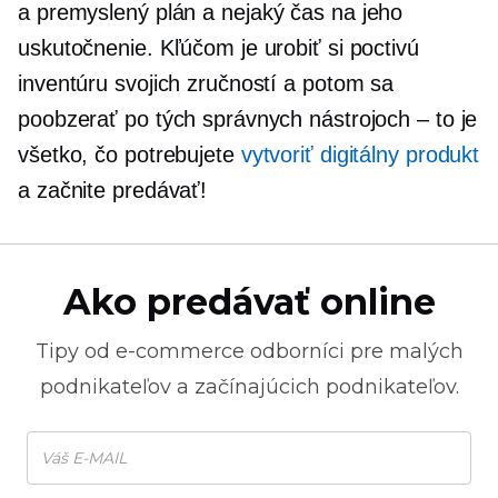
a
premyslený
plán a nejaký čas na jeho
uskutočnenie. Kľúčom je urobiť si poctivú
inventúru svojich zručností a potom sa
poobzerať po tých správnych nástrojoch – to je
všetko, čo potrebujete
vytvoriť digitálny produkt
a začnite predávať!
Ako predávať online
Tipy od
e-commerce
odborníci pre malých
podnikateľov a začínajúcich podnikateľov.