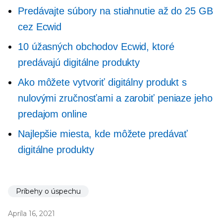
Predávajte súbory na stiahnutie až do 25 GB
cez Ecwid
10 úžasných obchodov Ecwid, ktoré
predávajú digitálne produkty
Ako môžete vytvoriť digitálny produkt s
nulovými zručnosťami a zarobiť peniaze jeho
predajom online
Najlepšie miesta, kde môžete predávať
digitálne produkty
Príbehy o úspechu
Apríla 16, 2021