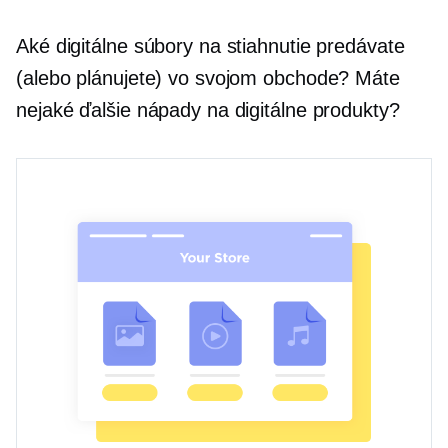
Aké digitálne súbory na stiahnutie predávate
(alebo plánujete) vo svojom obchode? Máte
nejaké ďalšie nápady na digitálne produkty?