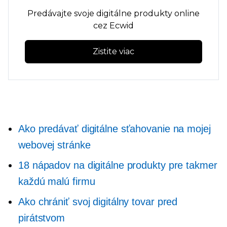
Predávajte svoje digitálne produkty online
cez Ecwid
Zistite viac
Ako predávať digitálne sťahovanie na mojej
webovej stránke
18 nápadov na digitálne produkty pre takmer
každú malú firmu
Ako chrániť svoj digitálny tovar pred
pirátstvom