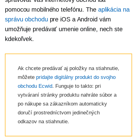
pomocou mobilného telefónu. The
aplikácia na
správu obchodu
pre iOS a Android vám
umožňuje predávať umenie online, nech ste
kdekoľvek.
Ak chcete predávať aj položky na stiahnutie,
môžete
pridajte digitálny produkt do svojho
obchodu Ecwid
. Funguje to takto: pri
vytváraní stránky produktu nahráte súbor a
po nákupe sa zákazníkom automaticky
doručí prostredníctvom jedinečných
odkazov na stiahnutie.