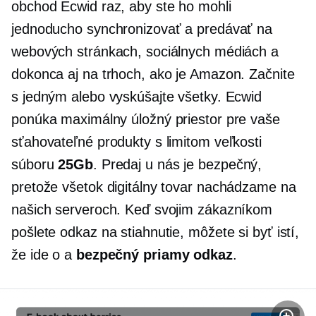
obchod Ecwid raz, aby ste ho mohli
jednoducho synchronizovať a predávať na
webových stránkach, sociálnych médiách a
dokonca aj na trhoch, ako je Amazon. Začnite
s jedným alebo vyskúšajte všetky. Ecwid
ponúka maximálny úložný priestor pre vaše
sťahovateľné produkty s limitom veľkosti
súboru
25Gb
. Predaj u nás je bezpečný,
pretože všetok digitálny tovar nachádzame na
našich serveroch. Keď svojim zákazníkom
pošlete odkaz na stiahnutie, môžete si byť istí,
že ide o a
bezpečný priamy odkaz
.