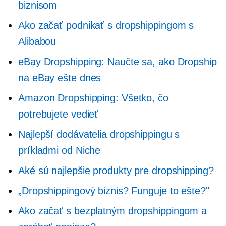
biznisom
Ako začať podnikať s dropshippingom s
Alibabou
eBay Dropshipping: Naučte sa, ako Dropship
na eBay ešte dnes
Amazon Dropshipping: Všetko, čo
potrebujete vedieť
Najlepší dodávatelia dropshippingu s
príkladmi od Niche
Aké sú najlepšie produkty pre dropshipping?
„Dropshippingový biznis? Funguje to ešte?"
Ako začať s bezplatným dropshippingom a