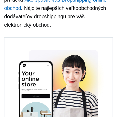
obchod
. Nájdite najlepších veľkoobchodných
dodávateľov dropshippingu pre váš
elektronický obchod.