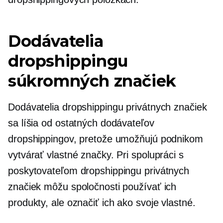
Dodávatelia
dropshippingu
súkromných značiek
Dodávatelia dropshippingu privátnych značiek
sa líšia od ostatných dodávateľov
dropshippingov, pretože umožňujú podnikom
vytvárať vlastné značky. Pri spolupráci s
poskytovateľom dropshippingu privátnych
značiek môžu spoločnosti používať ich
produkty, ale označiť ich ako svoje vlastné.