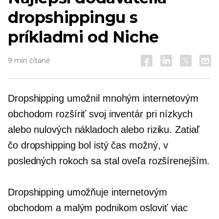
dropshippingu s
príkladmi od Niche
9 min čítané
Dropshipping umožnil mnohým internetovým
obchodom rozšíriť svoj inventár pri nízkych
alebo nulových nákladoch alebo riziku. Zatiaľ
čo dropshipping bol istý čas možný, v
posledných rokoch sa stal oveľa rozšírenejším.
Dropshipping umožňuje internetovým
obchodom a malým podnikom osloviť viac