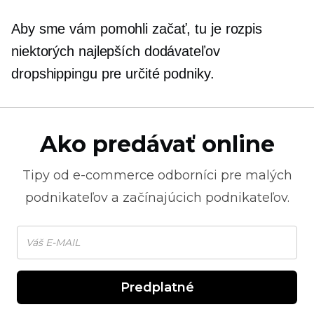
Aby sme vám pomohli začať, tu je rozpis
niektorých najlepších dodávateľov
dropshippingu pre určité podniky.
Ako predávať online
Tipy od
e-commerce
odborníci pre malých
podnikateľov a začínajúcich podnikateľov.
Predplatné