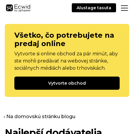
Alustage tasuta
Všetko, čo potrebujete na
predaj online
Vytvorte si online obchod za pár minút, aby
ste mohli predávať na webovej stránke,
sociálnych médiách alebo trhoviskách.
Vytvorte obchod
‹ Na domovskú stránku blogu
Najlepší dodávatelia