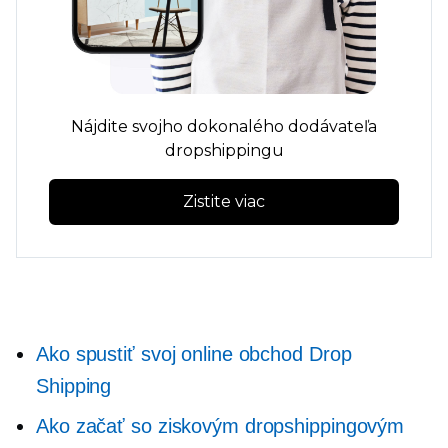
Nájdite svojho dokonalého dodávateľa
dropshippingu
Zistite viac
Ako spustiť svoj online obchod Drop
Shipping
Ako začať so ziskovým dropshippingovým