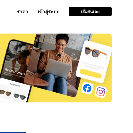
ราคา
เข้าสู่ระบบ
เริ่มกันเลย