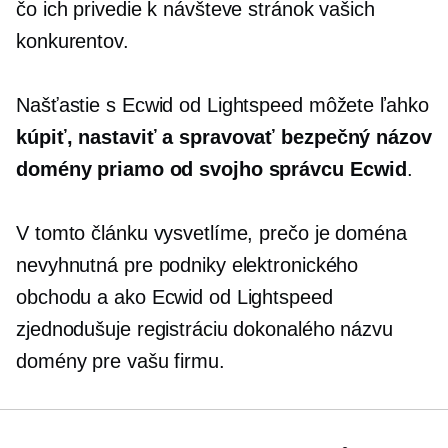
čo ich privedie k návšteve stránok vašich
konkurentov.
Našťastie s Ecwid od Lightspeed môžete ľahko
kúpiť, nastaviť a spravovať bezpečný názov
domény priamo od svojho správcu Ecwid
.
V tomto článku vysvetlíme, prečo je doména
nevyhnutná pre podniky elektronického
obchodu a ako Ecwid od Lightspeed
zjednodušuje registráciu dokonalého názvu
domény pre vašu firmu.