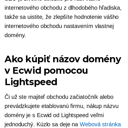
internetového obchodu z dlhodobého hľadiska,
takže sa uistite, že zlepšíte hodnotenie vášho
internetového obchodu nastavením vlastnej
domény.
Ako kúpiť názov domény
v Ecwid pomocou
Lightspeed
Či už ste majiteľ obchodu začiatočník alebo
prevádzkujete etablovanú firmu, nákup názvu
domény je s Ecwid od Lightspeed veľmi
jednoduchý. Kúzlo sa deje na
Webová stránka