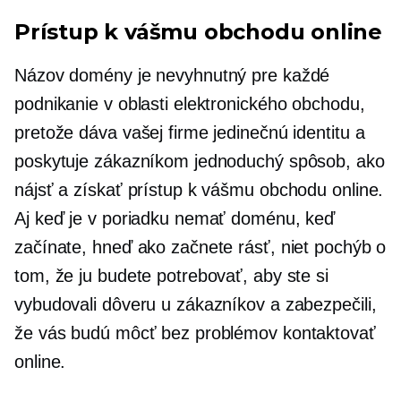
Prístup k vášmu obchodu online
Názov domény je nevyhnutný pre každé
podnikanie v oblasti elektronického obchodu,
pretože dáva vašej firme jedinečnú identitu a
poskytuje zákazníkom jednoduchý spôsob, ako
nájsť a získať prístup k vášmu obchodu online.
Aj keď je v poriadku nemať doménu, keď
začínate, hneď ako začnete rásť, niet pochýb o
tom, že ju budete potrebovať, aby ste si
vybudovali dôveru u zákazníkov a zabezpečili,
že vás budú môcť bez problémov kontaktovať
online.