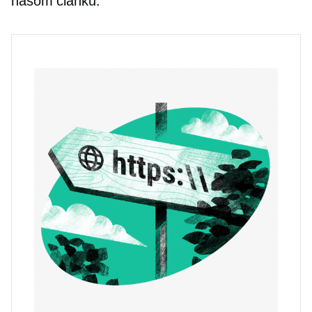
našom článku: