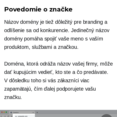
Povedomie o značke
Názov domény je tiež dôležitý pre branding a
odlíšenie sa od konkurencie. Jedinečný názov
domény pomáha spojiť vaše meno s vaším
produktom, službami a značkou.
Doména, ktorá odráža názov vašej firmy, môže
dať kupujúcim vedieť, kto ste a čo predávate.
V dôsledku toho si vás zákazníci viac
zapamätajú, čím ďalej podporujete vašu
značku.