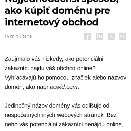
ako kúpiť doménu pre
internetový obchod
14 min čítané
Zaujímalo vás niekedy, ako potenciálni
zákazníci nájdu váš obchod online?
Vyhľadávajú ho pomocou značiek alebo názvov
domén, ako napr
ecwid.com
.
Jedinečný názov domény vás odlišuje od
nespočetných iných webových stránok. Bez
neho vás potenciálni zákazníci nenájdu online,