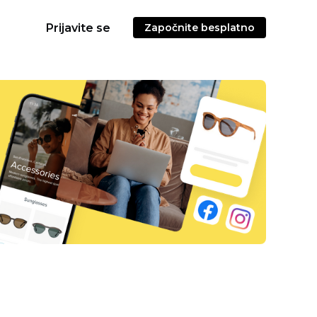
Prijavite se
Započnite besplatno