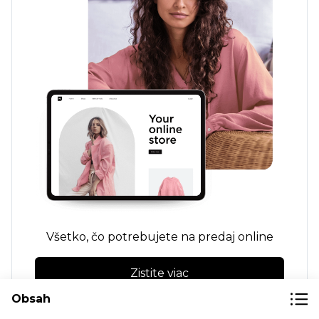
Všetko, čo potrebujete na predaj online
Zistite viac
Obsah