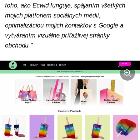
toho, ako Ecwid funguje, spájaním všetkých
mojich platforiem sociálnych médií,
optimalizáciou mojich kontaktov s Google a
vytváraním vizuálne príťažlivej stránky
obchodu."