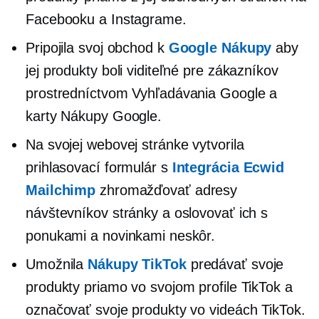
Facebooku a Instagrame.
Pripojila svoj obchod k
Google Nákupy
aby
jej produkty boli viditeľné pre zákazníkov
prostredníctvom Vyhľadávania Google a
karty Nákupy Google.
Na svojej webovej stránke vytvorila
prihlasovací formulár s
Integrácia Ecwid
Mailchimp
zhromažďovať adresy
návštevníkov stránky a oslovovať ich s
ponukami a novinkami neskôr.
Umožnila
Nákupy TikTok
predávať svoje
produkty priamo vo svojom profile TikTok a
označovať svoje produkty vo videách TikTok.