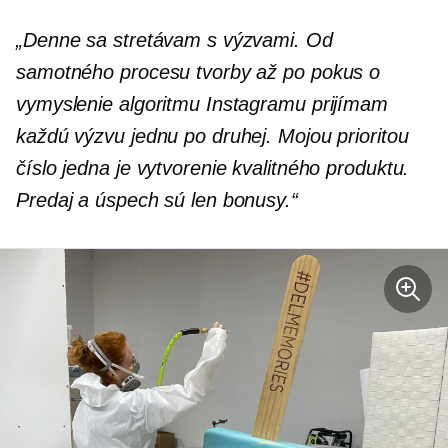
„Denne sa stretávam s výzvami. Od
samotného procesu tvorby až po pokus o
vymyslenie algoritmu Instagramu prijímam
každú výzvu jednu po druhej. Mojou prioritou
číslo jedna je vytvorenie kvalitného produktu.
Predaj a úspech sú len bonusy.“