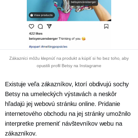
Zákazníci môžu klepnúť na produkt a kúpiť si ho bez toho, aby
opustili profil Betsy na Instagrame
Existuje veľa zákazníkov, ktorí obdivujú sochy
Betsy na umeleckých výstavách a neskôr
hľadajú jej webovú stránku online. Pridanie
internetového obchodu na jej stránky umožnilo
interpretke premeniť návštevníkov webu na
zákazníkov.