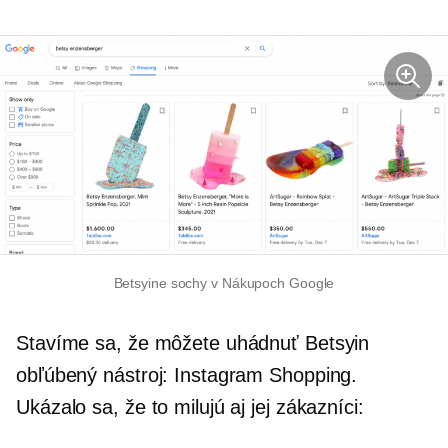
Betsyine sochy v Nákupoch Google
Stavíme sa, že môžete uhádnuť Betsyin
obľúbený nástroj: Instagram Shopping.
Ukázalo sa, že to milujú aj jej zákazníci: