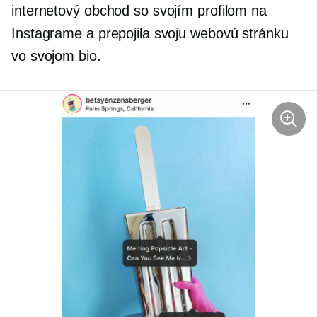
internetový obchod so svojím profilom na
Instagrame a prepojila svoju webovú stránku
vo svojom bio.