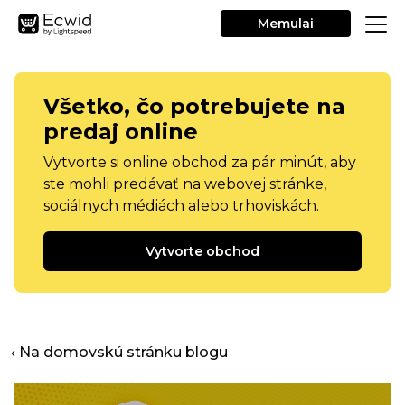
Memulai
Všetko, čo potrebujete na
predaj online
Vytvorte si online obchod za pár minút, aby
ste mohli predávať na webovej stránke,
sociálnych médiách alebo trhoviskách.
Vytvorte obchod
‹ Na domovskú stránku blogu