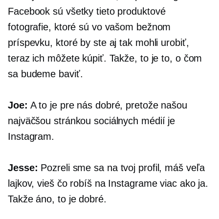
Facebook sú všetky tieto produktové
fotografie, ktoré sú vo vašom bežnom
príspevku, ktoré by ste aj tak mohli urobiť,
teraz ich môžete kúpiť. Takže, to je to, o čom
sa budeme baviť.
Joe:
A to je pre nás dobré, pretože našou
najväčšou stránkou sociálnych médií je
Instagram.
Jesse:
Pozreli sme sa na tvoj profil, máš veľa
lajkov, vieš čo robíš na Instagrame viac ako ja.
Takže áno, to je dobré.