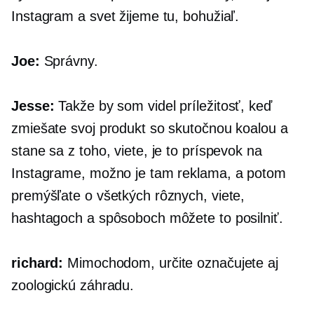
Instagram a svet žijeme tu, bohužiaľ.
Joe:
Správny.
Jesse:
Takže by som videl príležitosť, keď
zmiešate svoj produkt so skutočnou koalou a
stane sa z toho, viete, je to príspevok na
Instagrame, možno je tam reklama, a potom
premýšľate o všetkých rôznych, viete,
hashtagoch ​​a spôsoboch môžete to posilniť.
richard:
Mimochodom, určite označujete aj
zoologickú záhradu.