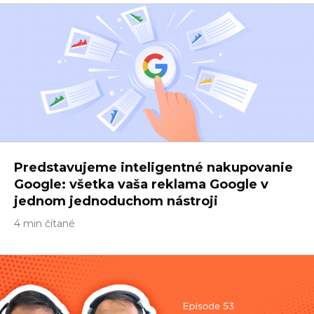
Predstavujeme inteligentné nakupovanie
Google: všetka vaša reklama Google v
jednom jednoduchom nástroji
4 min čítané