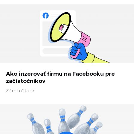
Ako inzerovať firmu na Facebooku pre
začiatočníkov
22 min čítané