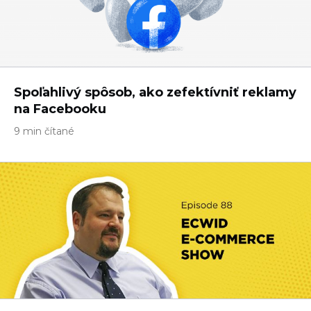
Spoľahlivý spôsob, ako zefektívniť reklamy
na Facebooku
9 min čítané