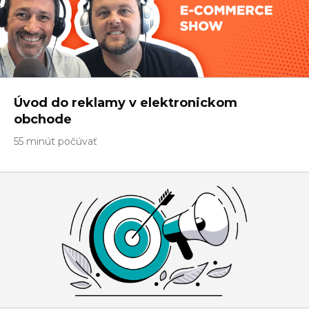
Úvod do reklamy v elektronickom
obchode
55 minút počúvať