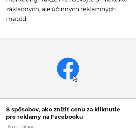
základných, ale účinných reklamných
metód.
8 spôsobov, ako znížiť cenu za kliknutie
pre reklamy na Facebooku
18 min čítané