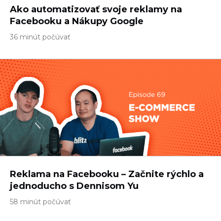
Ako automatizovať svoje reklamy na
Facebooku a Nákupy Google
36 minút počúvať
Reklama na Facebooku – Začnite rýchlo a
jednoducho s Dennisom Yu
58 minút počúvať