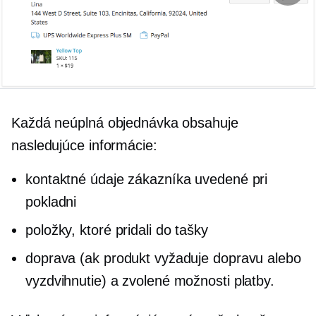
Každá neúplná objednávka obsahuje
nasledujúce informácie:
kontaktné údaje zákazníka uvedené pri
pokladni
položky, ktoré pridali do tašky
doprava (ak produkt vyžaduje dopravu alebo
vyzdvihnutie) a zvolené možnosti platby.