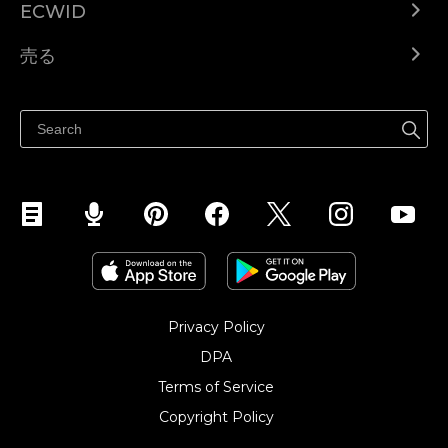
ECWID
Ecwid.com
売る
ヘルプセンター
どこでも売る
Facebookで販売する
Instagramで販売する
Privacy Policy
DPA
Terms of Service
Copyright Policy‎