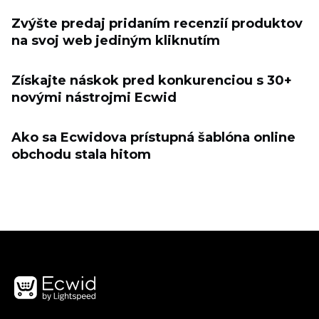
Zvýšte predaj pridaním recenzií produktov
na svoj web jediným kliknutím
Získajte náskok pred konkurenciou s 30+
novými nástrojmi Ecwid
Ako sa Ecwidova prístupná šablóna online
obchodu stala hitom