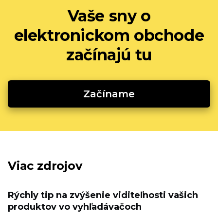
Vaše sny o
elektronickom obchode
začínajú tu
Začíname
Viac zdrojov
Rýchly tip na zvýšenie viditeľnosti vašich
produktov vo vyhľadávačoch