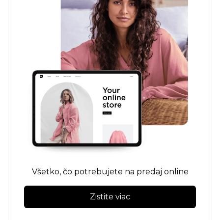
Všetko, čo potrebujete na predaj online
Zistite viac