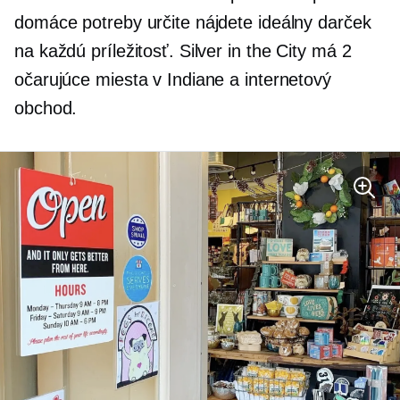
domáce potreby určite nájdete ideálny darček
na každú príležitosť. Silver in the City má 2
očarujúce miesta v Indiane a internetový
obchod.