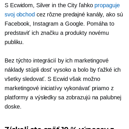
S Ecwidom, Silver in the City ľahko
propaguje
svoj obchod
cez rôzne predajné kanály, ako sú
Facebook, Instagram a Google. Pomáha to
predstaviť ich značku a produkty novému
publiku.
Bez týchto integrácií by ich marketingové
náklady stúpli dosť vysoko a bolo by ťažké ich
všetky sledovať. S Ecwid však možno
marketingové iniciatívy vykonávať priamo z
platformy a výsledky sa zobrazujú na palubnej
doske.