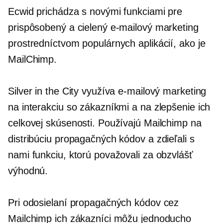
Ecwid prichádza s novými funkciami pre
prispôsobený a cielený e-mailový marketing
prostredníctvom populárnych aplikácií, ako je
MailChimp.
Silver in the City využíva e-mailový marketing
na interakciu so zákazníkmi a na zlepšenie ich
celkovej skúsenosti. Používajú Mailchimp na
distribúciu propagačných kódov a zdieľali s
nami funkciu, ktorú považovali za obzvlášť
výhodnú.
Pri odosielaní propagačných kódov cez
Mailchimp ich zákazníci môžu jednoducho