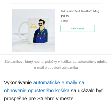
Zákazníkovi, ktorý nechal položky v košíku, sa automaticky odošle
e-mail o opustení zákazníka
Vykonávanie
automatické e-maily na
obnovenie opusteného košíka
sa ukázalo byť
prospešné pre Striebro v meste.