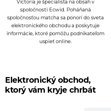
Victoria je špecialista na obsah v
spoločnosti Ecwid. Poháňaná
spoločnosťou matcha sa ponorí do sveta
elektronického obchodu a poskytuje
informácie, ktoré pomôžu podnikateľom
uspieť online.
Elektronický obchod,
ktorý vám kryje chrbát