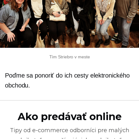
Tím Striebro v meste
Poďme sa ponoriť do ich cesty elektronického
obchodu.
Ako predávať online
Tipy od
e-commerce
odborníci pre malých