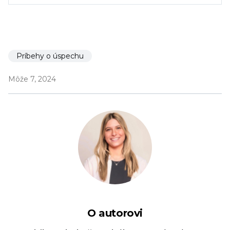
Príbehy o úspechu
Môže 7, 2024
O autorovi