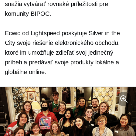
snažia vytvárať rovnaké príležitosti pre
komunity BIPOC.
Ecwid od Lightspeed poskytuje Silver in the
City svoje riešenie elektronického obchodu,
ktoré im umožňuje zdieľať svoj jedinečný
príbeh a predávať svoje produkty lokálne a
globálne online.