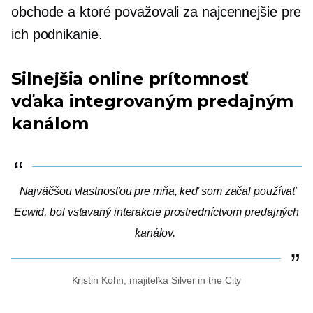
obchode a ktoré považovali za najcennejšie pre
ich podnikanie.
Silnejšia online prítomnosť
vďaka integrovaným predajným
kanálom
Najväčšou vlastnosťou pre mňa, keď som začal používať
Ecwid, bol
vstavaný
interakcie prostredníctvom predajných
kanálov.
Kristin Kohn, majiteľka Silver in the City