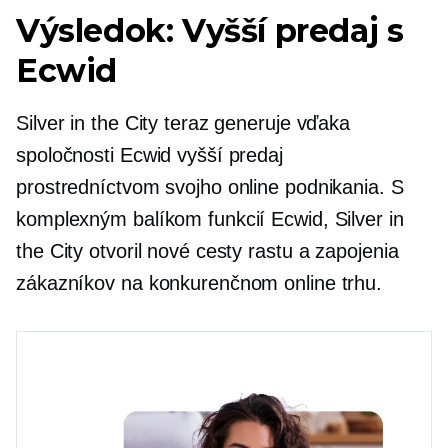
Výsledok: Vyšší predaj s
Ecwid
Silver in the City teraz generuje vďaka
spoločnosti Ecwid vyšší predaj
prostredníctvom svojho online podnikania. S
komplexným balíkom funkcií Ecwid, Silver in
the City otvoril nové cesty rastu a zapojenia
zákazníkov na konkurenčnom online trhu.