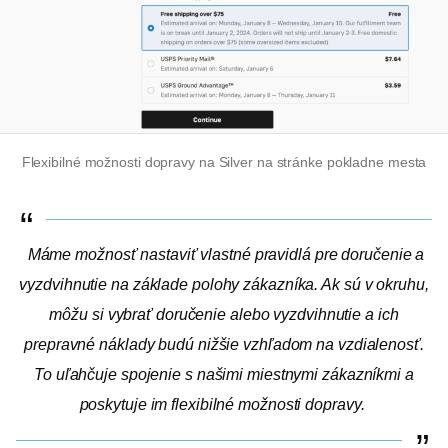
Flexibilné možnosti dopravy na Silver na stránke pokladne mesta
Máme možnosť nastaviť vlastné pravidlá pre doručenie a
vyzdvihnutie na základe polohy zákazníka. Ak sú v okruhu,
môžu si vybrať doručenie alebo vyzdvihnutie a ich
prepravné náklady budú nižšie vzhľadom na vzdialenosť.
To uľahčuje spojenie s našimi miestnymi zákazníkmi a
poskytuje im flexibilné možnosti dopravy.