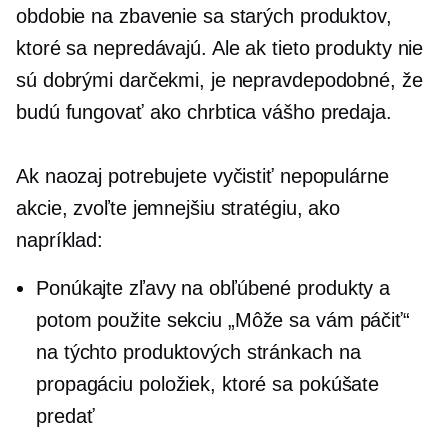
obdobie na zbavenie sa starých produktov,
ktoré sa nepredávajú. Ale ak tieto produkty nie
sú dobrými darčekmi, je nepravdepodobné, že
budú fungovať ako chrbtica vášho predaja.
Ak naozaj potrebujete vyčistiť nepopulárne
akcie, zvoľte jemnejšiu stratégiu, ako
napríklad:
Ponúkajte zľavy na obľúbené produkty a
potom použite sekciu „Môže sa vám páčiť“
na týchto produktových stránkach na
propagáciu položiek, ktoré sa pokúšate
predať