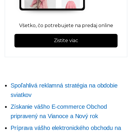
Všetko, čo potrebujete na predaj online
Zistite viac
Spoľahlivá reklamná stratégia na obdobie
sviatkov
Získanie vášho
E-commerce
Obchod
pripravený na Vianoce a Nový rok
Príprava vášho elektronického obchodu na