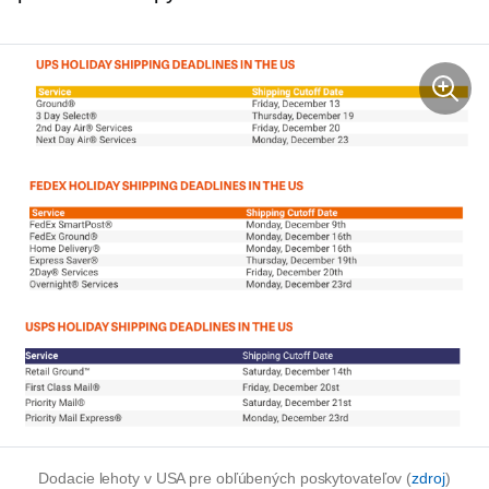
Dodacie lehoty v USA pre obľúbených poskytovateľov (
zdroj
)