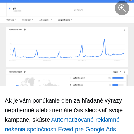
Ak je vám ponúkanie cien za hľadané výrazy
nepríjemné alebo nemáte čas sledovať svoje
kampane, skúste
Automatizované reklamné
riešenia spoločnosti Ecwid pre Google Ads
.