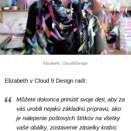
Elizabeth, Cloud9Design
Elizabeth v Cloud 9 Design radí:
Môžete dokonca prinútiť svoje deti, aby za
vás urobili nejakú základnú prípravu, ako
je nalepenie poštových štítkov na všetky
vaše obálky, zostavenie zásielky krabíc