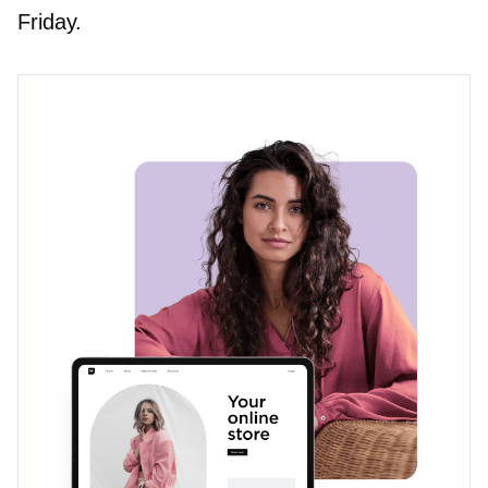
Friday.