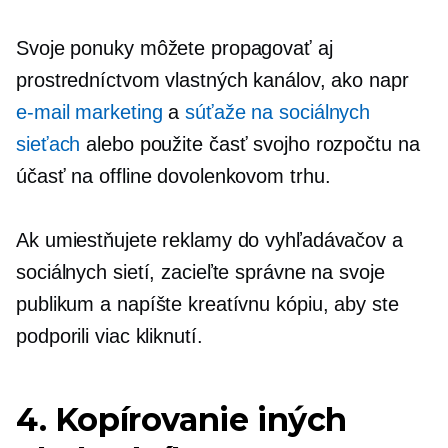
Svoje ponuky môžete propagovať aj
prostredníctvom vlastných kanálov, ako napr
e-mail marketing
a
súťaže na sociálnych
sieťach
alebo použite časť svojho rozpočtu na
účasť na offline dovolenkovom trhu.
Ak umiestňujete reklamy do vyhľadávačov a
sociálnych sietí, zacieľte správne na svoje
publikum a napíšte kreatívnu kópiu, aby ste
podporili viac kliknutí.
4. Kopírovanie iných