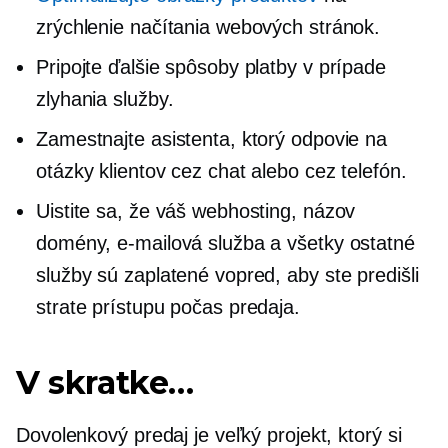
zrýchlenie načítania webových stránok.
Pripojte ďalšie spôsoby platby v prípade
zlyhania služby.
Zamestnajte asistenta, ktorý odpovie na
otázky klientov cez chat alebo cez telefón.
Uistite sa, že váš webhosting, názov
domény, e-mailová služba a všetky ostatné
služby sú zaplatené vopred, aby ste predišli
strate prístupu počas predaja.
V skratke…
Dovolenkový predaj je veľký projekt, ktorý si