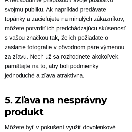
svojmu publiku. Ak napríklad predávate
topánky a zacieľujete na minulých zákazníkov,
môžete potvrdiť ich predchádzajúcu skúsenosť
s vašou značkou tak, že ich požiadate o
zaslanie fotografie v pôvodnom páre výmenou
za zľavu. Nech už sa rozhodnete akokoľvek,
pamätajte na to, aby boli podmienky
jednoduché a zľava atraktívna.
5. Zľava na nesprávny
produkt
Môžete byť v pokušení využiť dovolenkové