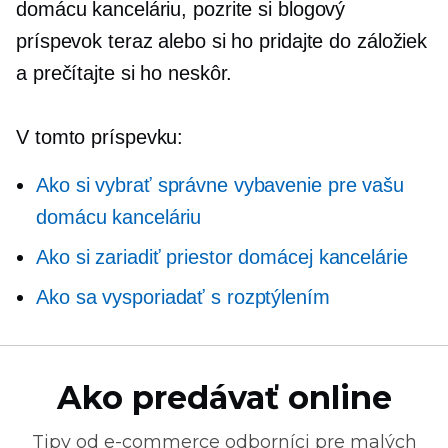
domácu kanceláriu, pozrite si blogový
príspevok teraz alebo si ho pridajte do záložiek
a prečítajte si ho neskôr.
V tomto príspevku:
Ako si vybrať správne vybavenie pre vašu
domácu kanceláriu
Ako si zariadiť priestor domácej kancelárie
Ako sa vysporiadať s rozptýlením
Ako predávať online
Tipy od
e-commerce
odborníci pre malých