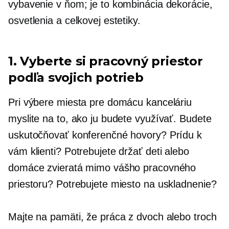
vybavenie v ňom; je to kombinácia dekorácie,
osvetlenia a celkovej estetiky.
1. Vyberte si pracovný priestor
podľa svojich potrieb
Pri výbere miesta pre domácu kanceláriu
myslite na to, ako ju budete využívať. Budete
uskutočňovať konferenčné hovory? Prídu k
vám klienti? Potrebujete držať deti alebo
domáce zvieratá mimo vášho pracovného
priestoru? Potrebujete miesto na uskladnenie?
Majte na pamäti, že práca z dvoch alebo troch