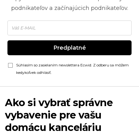
podnikateľov a začínajúcich podnikateľov.
Predplatné
Súhlasím so zasielaním newslettera Ecwid. Z odberu sa môžem
kedykoľvek odhlásiť.
Ako si vybrať správne
vybavenie pre vašu
domácu kanceláriu