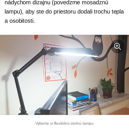
nádychom dizajnu (povedzme mosadznú
lampu), aby ste do priestoru dodali trochu tepla
a osobitosti.
Vyberte si flexibilnú stolnú lampu