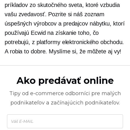
príkladov zo skutočného sveta, ktoré vzbudia
vašu zvedavosť. Pozrite si náš zoznam
úspešných výrobcov a predajcov nábytku, ktorí
používajú Ecwid na získanie toho, čo
potrebujú, z platformy elektronického obchodu.
A robia to dobre. Myslíme si, že môžete aj vy!
Ako predávať online
Tipy od
e-commerce
odborníci pre malých
podnikateľov a začínajúcich podnikateľov.