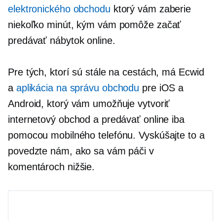
elektronického obchodu
ktorý vám zaberie
niekoľko minút, kým vám pomôže začať
predávať nábytok online.
Pre tých, ktorí sú stále na cestách, má Ecwid
a
aplikácia na správu obchodu
pre iOS a
Android, ktorý vám umožňuje vytvoriť
internetový obchod a predávať online iba
pomocou mobilného telefónu. Vyskúšajte to a
povedzte nám, ako sa vám páči v
komentároch nižšie.