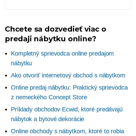
Chcete sa dozvedieť viac o
predaji nábytku online?
Kompletný sprievodca online predajom
nábytku
Ako otvoriť internetový obchod s nábytkom
Online predaj nábytku: Praktický sprievodca
z nemeckého Concept Store
Príklady obchodov Ecwid, ktoré predávajú
nábytok a bytové dekorácie
Online obchody s nábytkom, ktoré to robia