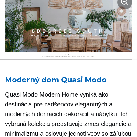
Moderný dom Quasi Modo
Quasi Modo Modern Home vyniká ako
destinácia pre nadšencov elegantných a
moderných domácich dekorácií a nábytku. Ich
vybraná kolekcia predstavuje zmes elegancie a
minimalizmu a oslovuje jednotlivcov so záľubou