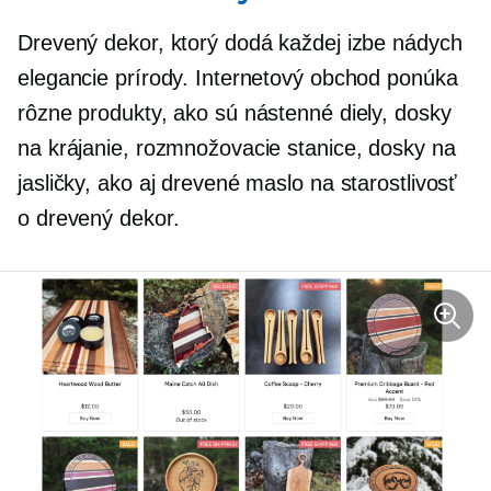
Drevený dekor, ktorý dodá každej izbe nádych
elegancie prírody. Internetový obchod ponúka
rôzne produkty, ako sú nástenné diely, dosky
na krájanie, rozmnožovacie stanice, dosky na
jasličky, ako aj drevené maslo na starostlivosť
o drevený dekor.