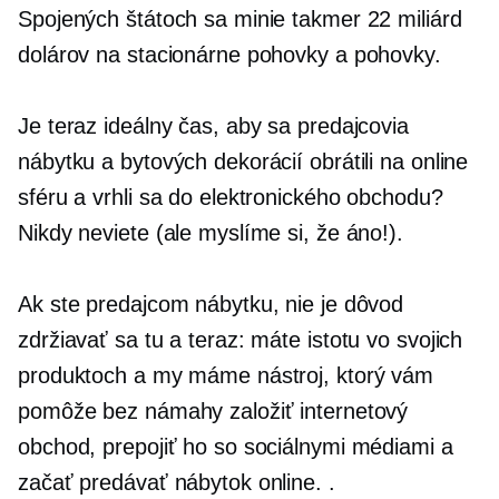
Spojených štátoch sa minie takmer 22 miliárd
dolárov na stacionárne pohovky a pohovky.
Je teraz ideálny čas, aby sa predajcovia
nábytku a bytových dekorácií obrátili na online
sféru a vrhli sa do elektronického obchodu?
Nikdy neviete (ale myslíme si, že áno!).
Ak ste predajcom nábytku, nie je dôvod
zdržiavať sa tu a teraz: máte istotu vo svojich
produktoch a my máme nástroj, ktorý vám
pomôže bez námahy založiť internetový
obchod, prepojiť ho so sociálnymi médiami a
začať predávať nábytok online. .