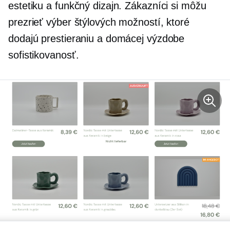
estetiku a funkčný dizajn. Zákazníci si môžu
prezrieť výber štýlových možností, ktoré
dodajú prestieraniu a domácej výzdobe
sofistikovanosť.