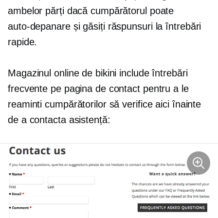
ambelor părți dacă cumpărătorul poate
auto-depanare
și găsiți răspunsuri la întrebări
rapide.
Magazinul online de bikini include întrebări
frecvente pe pagina de contact pentru a le
reaminti cumpărătorilor să verifice aici înainte
de a contacta asistență: