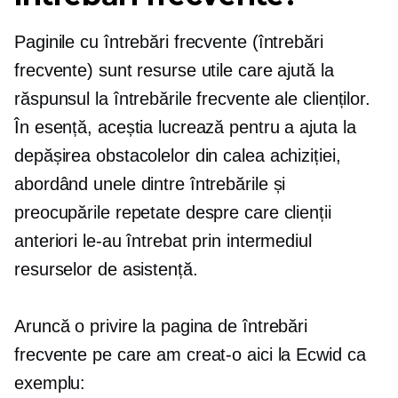
Paginile cu întrebări frecvente (întrebări
frecvente) sunt resurse utile care ajută la
răspunsul la întrebările frecvente ale clienților.
În esență, aceștia lucrează pentru a ajuta la
depășirea obstacolelor din calea achiziției,
abordând unele dintre întrebările și
preocupările repetate despre care clienții
anteriori le-au întrebat prin intermediul
resurselor de asistență.
Aruncă o privire la pagina de întrebări
frecvente pe care am creat-o aici la Ecwid ca
exemplu: