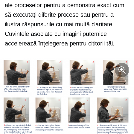
ale proceselor pentru a demonstra exact cum
să executați diferite procese sau pentru a
ilustra răspunsurile cu mai multă claritate.
Cuvintele asociate cu imagini puternice
accelerează înțelegerea pentru cititorii tăi.