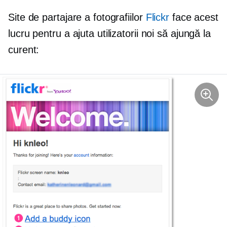
Site de partajare a fotografiilor
Flickr
face acest
lucru pentru a ajuta utilizatorii noi să ajungă la
curent: