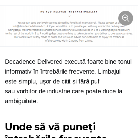
Decadence Delivered execută foarte bine tonul
informativ în întrebările frecvente. Limbajul
este simplu, ușor de citit și fără puf
sau
vorbitor de industrie
care poate duce la
ambiguitate.
Unde să vă puneți