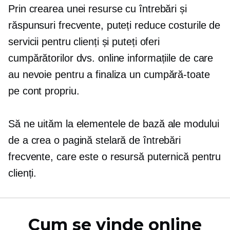
Prin crearea unei resurse cu întrebări și
răspunsuri frecvente, puteți reduce costurile de
servicii pentru clienți și puteți oferi
cumpărătorilor dvs. online informațiile de care
au nevoie pentru a finaliza un
cumpără-toate
pe cont propriu.
Să ne uităm la elementele de bază ale modului
de a crea o pagină stelară de întrebări
frecvente, care este o resursă puternică pentru
clienți.
Cum se vinde online