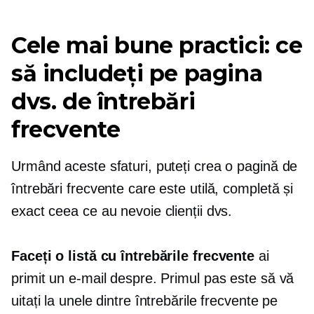
Cele mai bune practici: ce
să includeți pe pagina
dvs. de întrebări
frecvente
Urmând aceste sfaturi, puteți crea o pagină de
întrebări frecvente care este utilă, completă și
exact ceea ce au nevoie clienții dvs.
Faceți o listă cu întrebările frecvente
ai
primit un e-mail despre. Primul pas este să vă
uitați la unele dintre întrebările frecvente pe