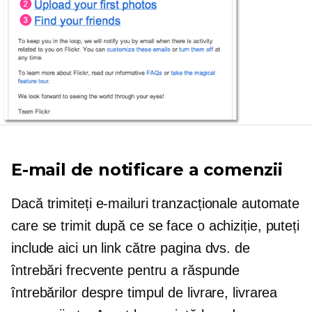
E-mail de notificare a comenzii
Dacă trimiteți e-mailuri tranzacționale automate
care se trimit după ce se face o achiziție, puteți
include aici un link către pagina dvs. de
întrebări frecvente pentru a răspunde
întrebărilor despre timpul de livrare, livrarea