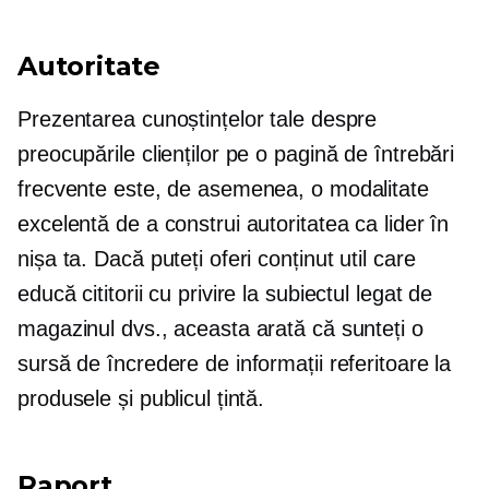
Autoritate
Prezentarea cunoștințelor tale despre
preocupările clienților pe o pagină de întrebări
frecvente este, de asemenea, o modalitate
excelentă de a construi autoritatea ca lider în
nișa ta. Dacă puteți oferi conținut util care
educă cititorii cu privire la subiectul legat de
magazinul dvs., aceasta arată că sunteți o
sursă de încredere de informații referitoare la
produsele și publicul țintă.
Raport