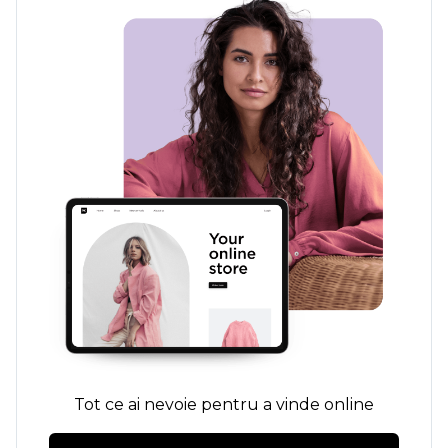
Tot ce ai nevoie pentru a vinde online