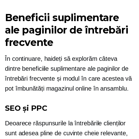
Beneficii suplimentare
ale paginilor de întrebări
frecvente
În continuare, haideți să explorăm câteva
dintre beneficiile suplimentare ale paginilor de
întrebări frecvente și modul în care acestea vă
pot îmbunătăți magazinul online în ansamblu.
SEO și PPC
Deoarece răspunsurile la întrebările clienților
sunt adesea pline de cuvinte cheie relevante,