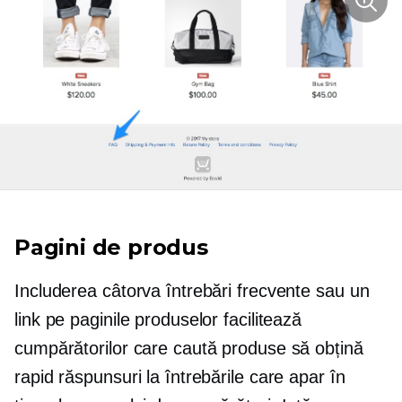
Pagini de produs
Includerea câtorva întrebări frecvente sau un
link pe paginile produselor facilitează
cumpărătorilor care caută produse să obțină
rapid răspunsuri la întrebările care apar în