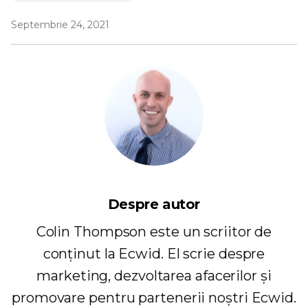
Septembrie 24, 2021
Despre autor
Colin Thompson este un scriitor de
conținut la Ecwid. El scrie despre
marketing, dezvoltarea afacerilor și
promovare pentru partenerii noștri Ecwid.