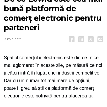
bună platformă de
comerț electronic pentru
parteneri
8 min citit
Spațiul comerțului electronic este din ce în ce
mai aglomerat în aceste zile, pe măsură ce noi
jucători intră în lupta unei industrii competitive.
Dar cu un număr tot mai mare de opțiuni,
poate fi greu să știi ce platformă de comerț
electronic este potrivită pentru afacerea ta.