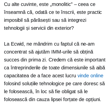
Cu alte cuvinte, este „monolitic” – ceea ce
înseamnă că, odată ce te înscrii, este practic
imposibil să părăsești sau să integrezi
tehnologii și servicii din exterior?
La Ecwid, ne mândrim cu faptul că ne-am
concentrat să ajutăm IMM-urile să obțină
succes din prima zi. Credem că este important
ca întreprinderile de toate dimensiunile să aibă
capacitatea de a face acest lucru
vinde online
folosind soluțiile tehnologice pe care doresc să
le folosească, în loc să fie obligat să le
folosească din cauza lipsei forțate de opțiuni.