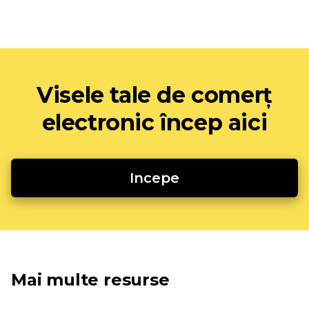
Visele tale de comerț
electronic încep aici
Incepe
Mai multe resurse