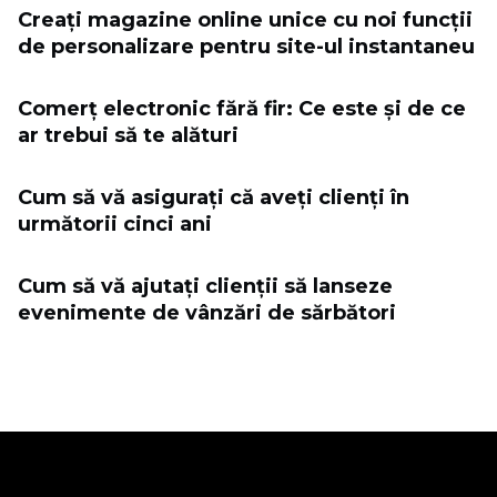
Creați magazine online unice cu noi funcții
de personalizare pentru site-ul instantaneu
Comerț electronic fără fir: Ce este și de ce
ar trebui să te alături
Cum să vă asigurați că aveți clienți în
următorii cinci ani
Cum să vă ajutați clienții să lanseze
evenimente de vânzări de sărbători