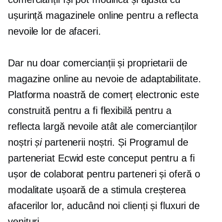
ușurință magazinele online pentru a reflecta
nevoile lor de afaceri.
Dar nu doar comercianții și proprietarii de
magazine online au nevoie de adaptabilitate.
Platforma noastră de comerț electronic este
construită pentru a fi flexibilă pentru a
reflecta
largă
nevoile atât ale comercianților
noștri
și
partenerii noștri. Și Programul de
parteneriat Ecwid este conceput pentru a fi
ușor de colaborat pentru parteneri și oferă o
modalitate ușoară de a stimula creșterea
afacerilor lor, aducând noi clienți și fluxuri de
venituri.