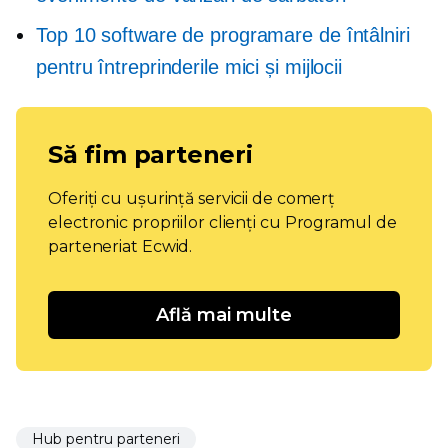
Top 10 software de programare de întâlniri
pentru întreprinderile mici și mijlocii
Să fim parteneri
Oferiți cu ușurință servicii de comerț
electronic propriilor clienți cu Programul de
parteneriat Ecwid.
Află mai multe
Hub pentru parteneri