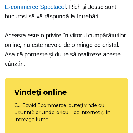
E-commerce
Spectacol
. Rich și Jesse sunt
bucuroși să vă răspundă la întrebări.
Aceasta este o privire în viitorul cumpărăturilor
online, nu este nevoie de o minge de cristal.
Așa că pornește și du-te să realizeze aceste
vânzări.
Vindeți online
Cu Ecwid Ecommerce, puteți vinde cu
ușurință oriunde, oricui - pe internet și în
întreaga lume.