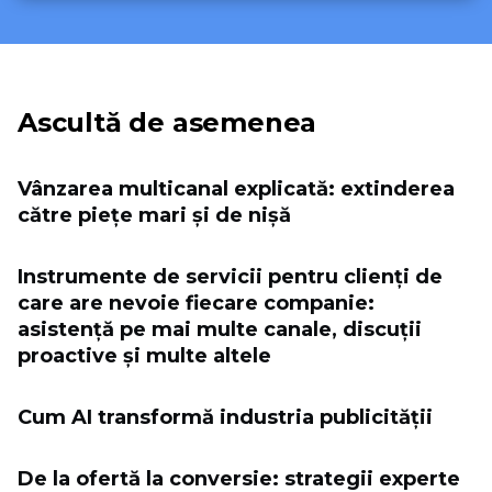
Ascultă de asemenea
Vânzarea multicanal explicată: extinderea
către piețe mari și de nișă
Instrumente de servicii pentru clienți de
care are nevoie fiecare companie:
asistență pe mai multe canale, discuții
proactive și multe altele
Cum AI transformă industria publicității
De la ofertă la conversie: strategii experte