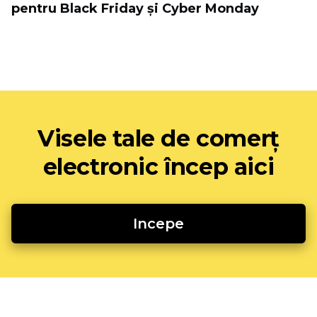
pentru Black Friday și Cyber ​​Monday
Visele tale de comerț
electronic încep aici
Incepe