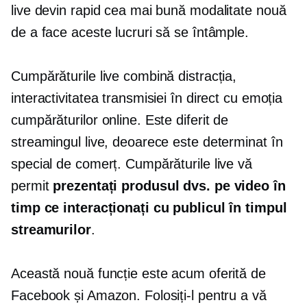
live devin rapid cea mai bună modalitate nouă
de a face aceste lucruri să se întâmple.
Cumpărăturile live combină distracția,
interactivitatea transmisiei în direct cu emoția
cumpărăturilor online. Este diferit de
streamingul live, deoarece este determinat în
special de comerț. Cumpărăturile live vă
permit
prezentați produsul dvs. pe video în
timp ce interacționați cu publicul în timpul
streamurilor
.
Această nouă funcție este acum oferită de
Facebook și Amazon. Folosiți-l pentru a vă