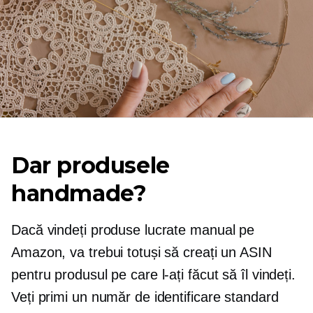
Dar produsele
handmade?
Dacă vindeți produse lucrate manual pe
Amazon, va trebui totuși să creați un ASIN
pentru produsul pe care l-ați făcut să îl vindeți.
Veți primi un număr de identificare standard