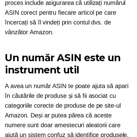
proces include asigurarea că utilizați numărul
ASIN corect pentru fiecare articol pe care
încercați să îl vindeți prin contul dvs. de
vânzător Amazon.
Un număr ASIN este un
instrument util
A avea un număr ASIN te poate ajuta să apari
în căutările de produse și să fii asociat cu
categoriile corecte de produse de pe site-ul
Amazon. Deși ar putea părea că aceste
numere sunt doar amestecuri aleatorii care
ajută un sistem confuz să identifice produsele,