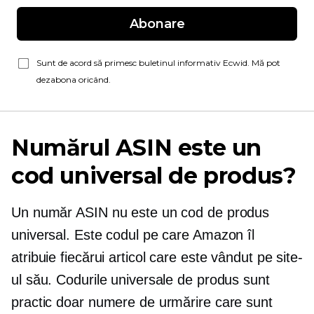
Abonare
Sunt de acord să primesc buletinul informativ Ecwid. Mă pot
dezabona oricând.
Numărul ASIN este un
cod universal de produs?
Un număr ASIN nu este un cod de produs
universal. Este codul pe care Amazon îl
atribuie fiecărui articol care este vândut pe site-
ul său. Codurile universale de produs sunt
practic doar numere de urmărire care sunt