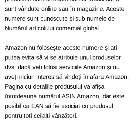
sunt vândute online sau în magazine. Aceste
numere sunt cunoscute și sub numele de
Numărul articolului comercial global.
Amazon nu folosește aceste numere și ați
putea evita să vi se atribuie unul produselor
dvs. dacă veți folosi serviciile Amazon și nu
aveți niciun interes să vindeți în afara Amazon.
Pagina cu detaliile produsului va afișa
întotdeauna numărul ASIN Amazon, dar este
posibil ca EAN să fie asociat cu produsul
pentru toți ceilalți vânzători.