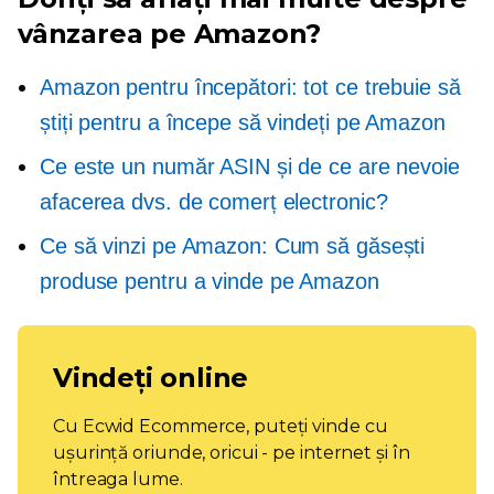
vânzarea pe Amazon?
Amazon pentru începători: tot ce trebuie să
știți pentru a începe să vindeți pe Amazon
Ce este un număr ASIN și de ce are nevoie
afacerea dvs. de comerț electronic?
Ce să vinzi pe Amazon: Cum să găsești
produse pentru a vinde pe Amazon
Vindeți online
Cu Ecwid Ecommerce, puteți vinde cu
ușurință oriunde, oricui - pe internet și în
întreaga lume.