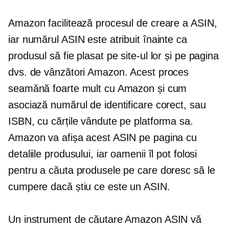
Amazon facilitează procesul de creare a ASIN,
iar numărul ASIN este atribuit înainte ca
produsul să fie plasat pe site-ul lor și pe pagina
dvs. de vânzători Amazon. Acest proces
seamănă foarte mult cu Amazon și cum
asociază numărul de identificare corect, sau
ISBN, cu cărțile vândute pe platforma sa.
Amazon va afișa acest ASIN pe pagina cu
detaliile produsului, iar oamenii îl pot folosi
pentru a căuta produsele pe care doresc să le
cumpere dacă știu ce este un ASIN.
Un instrument de căutare Amazon ASIN vă