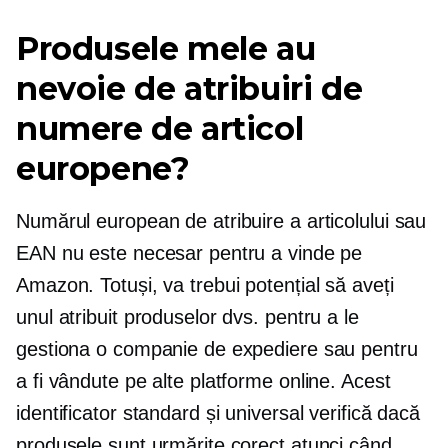
Produsele mele au
nevoie de atribuiri de
numere de articol
europene?
Numărul european de atribuire a articolului sau
EAN nu este necesar pentru a vinde pe
Amazon. Totuși, va trebui potențial să aveți
unul atribuit produselor dvs. pentru a le
gestiona o companie de expediere sau pentru
a fi vândute pe alte platforme online. Acest
identificator standard și universal verifică dacă
produsele sunt urmărite corect atunci când