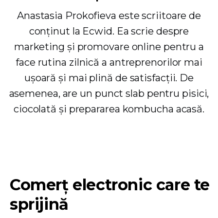
Anastasia Prokofieva este scriitoare de
conținut la Ecwid. Ea scrie despre
marketing și promovare online pentru a
face rutina zilnică a antreprenorilor mai
ușoară și mai plină de satisfacții. De
asemenea, are un punct slab pentru pisici,
ciocolată și prepararea kombucha acasă.
Comerț electronic care te
sprijină