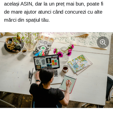
același ASIN, dar la un preț mai bun, poate fi
de mare ajutor atunci când concurezi cu alte
mărci din spațiul tău.