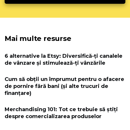
Mai multe resurse
6 alternative la Etsy: Diversifică-ți canalele
de vânzare și stimulează-ți vânzările
Cum să obții un împrumut pentru o afacere
de pornire fără bani (și alte trucuri de
finanțare)
Merchandising 101: Tot ce trebuie să știți
despre comercializarea produselor