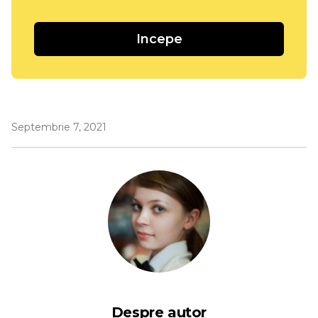
Incepe
Septembrie 7, 2021
Despre autor