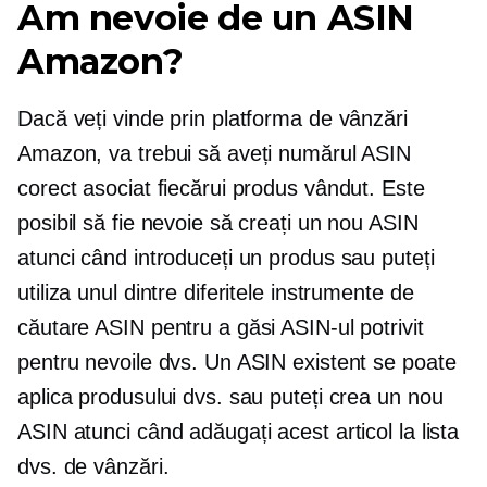
Am nevoie de un ASIN
Amazon?
Dacă veți vinde prin platforma de vânzări
Amazon, va trebui să aveți numărul ASIN
corect asociat fiecărui produs vândut. Este
posibil să fie nevoie să creați un nou ASIN
atunci când introduceți un produs sau puteți
utiliza unul dintre diferitele instrumente de
căutare ASIN pentru a găsi ASIN-ul potrivit
pentru nevoile dvs. Un ASIN existent se poate
aplica produsului dvs. sau puteți crea un nou
ASIN atunci când adăugați acest articol la lista
dvs. de vânzări.