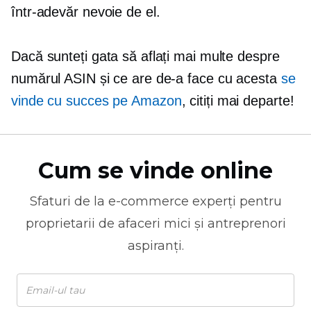
într-adevăr nevoie de el.
Dacă sunteți gata să aflați mai multe despre
numărul ASIN și ce are de-a face cu acesta
se
vinde cu succes pe Amazon
, citiți mai departe!
Cum se vinde online
Sfaturi de la
e-commerce
experți pentru
proprietarii de afaceri mici și antreprenori
aspiranți.