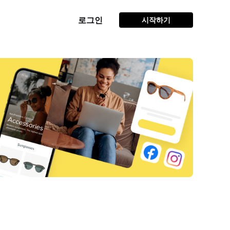
로그인
시작하기