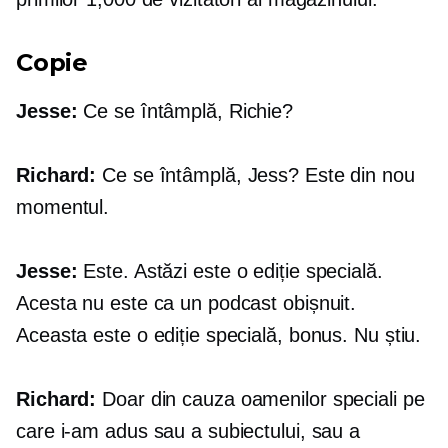
Copie
Jesse:
Ce se întâmplă, Richie?
Richard:
Ce se întâmplă, Jess? Este din nou
momentul.
Jesse:
Este. Astăzi este o ediție specială.
Acesta nu este ca un podcast obișnuit.
Aceasta este o ediție specială, bonus. Nu știu.
Richard:
Doar din cauza oamenilor speciali pe
care i-am adus sau a subiectului, sau a