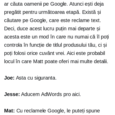
ar căuta oamenii pe Google. Atunci ești deja
pregătit pentru următoarea etapă. Există și
căutare pe Google, care este reclame text.
Deci, duce acest lucru puțin mai departe și
acesta este un mod în care nu numai că îl poți
controla în funcție de titlul produsului tău, ci și
poți folosi orice cuvânt vrei. Aici este probabil
locul în care Matt poate oferi mai multe detalii.
Joe:
Asta cu siguranta.
Jesse:
Aducem AdWords pro aici.
Mat:
Cu reclamele Google, le puteți spune