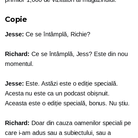
Copie
Jesse:
Ce se întâmplă, Richie?
Richard:
Ce se întâmplă, Jess? Este din nou
momentul.
Jesse:
Este. Astăzi este o ediție specială.
Acesta nu este ca un podcast obișnuit.
Aceasta este o ediție specială, bonus. Nu știu.
Richard:
Doar din cauza oamenilor speciali pe
care i-am adus sau a subiectului, sau a