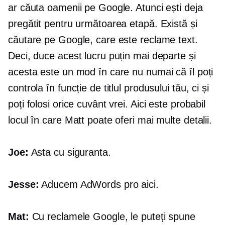
ar căuta oamenii pe Google. Atunci ești deja
pregătit pentru următoarea etapă. Există și
căutare pe Google, care este reclame text.
Deci, duce acest lucru puțin mai departe și
acesta este un mod în care nu numai că îl poți
controla în funcție de titlul produsului tău, ci și
poți folosi orice cuvânt vrei. Aici este probabil
locul în care Matt poate oferi mai multe detalii.
Joe:
Asta cu siguranta.
Jesse:
Aducem AdWords pro aici.
Mat:
Cu reclamele Google, le puteți spune