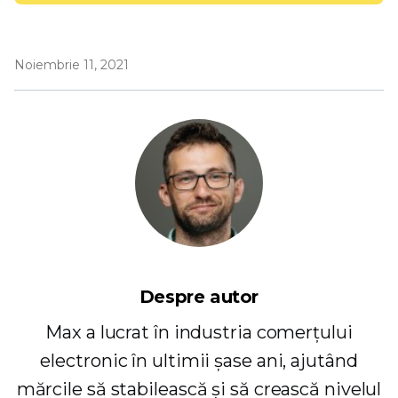
Noiembrie 11, 2021
Despre autor
Max a lucrat în industria comerțului
electronic în ultimii șase ani, ajutând
mărcile să stabilească și să crească nivelul