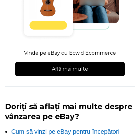
Vinde pe eBay cu Ecwid Ecommerce
Află mai multe
Doriți să aflați mai multe despre
vânzarea pe eBay?
Cum să vinzi pe eBay pentru începători