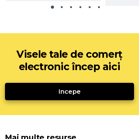
Visele tale de comerț
electronic încep aici
Incepe
Mai multe resurse