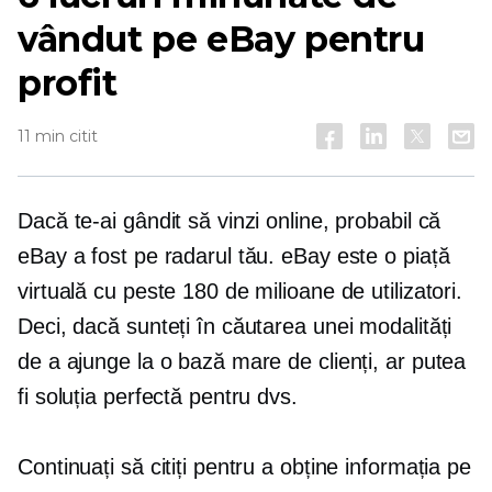
vândut pe eBay pentru
profit
11 min citit
Dacă te-ai gândit să vinzi online, probabil că
eBay a fost pe radarul tău. eBay este o piață
virtuală cu peste 180 de milioane de utilizatori.
Deci, dacă sunteți în căutarea unei modalități
de a ajunge la o bază mare de clienți, ar putea
fi soluția perfectă pentru dvs.
Continuați să citiți pentru a obține informația pe