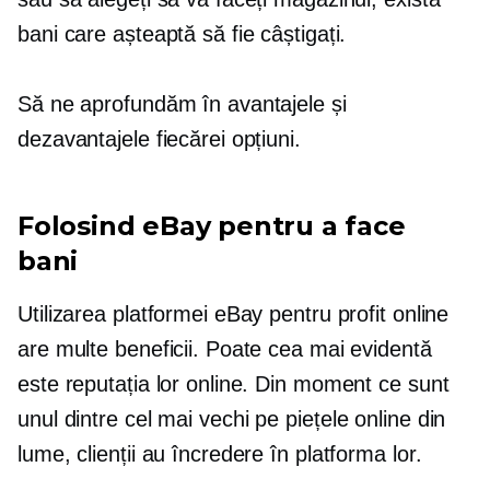
bani care așteaptă să fie câștigați.
Să ne aprofundăm în avantajele și
dezavantajele fiecărei opțiuni.
Folosind eBay pentru a face
bani
Utilizarea platformei eBay pentru profit online
are multe beneficii. Poate cea mai evidentă
este reputația lor online. Din moment ce sunt
unul dintre
cel mai vechi
pe piețele online din
lume, clienții au încredere în platforma lor.