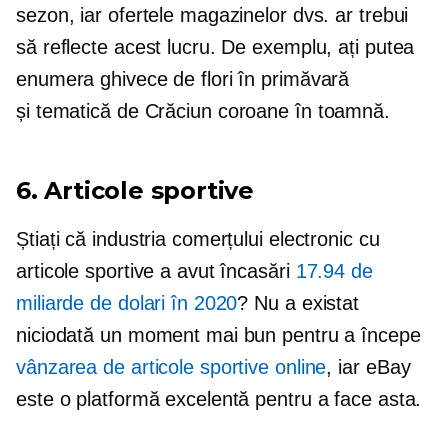
sezon, iar ofertele magazinelor dvs. ar trebui
să reflecte acest lucru. De exemplu, ați putea
enumera ghivece de flori în primăvară
și
tematică de Crăciun
coroane în toamnă.
6. Articole sportive
Știați că industria comerțului electronic cu
articole sportive a avut încasări
17.94 de
miliarde de dolari în 2020
? Nu a existat
niciodată un moment mai bun pentru a începe
vânzarea de articole sportive online
, iar eBay
este o platformă excelentă pentru a face asta.