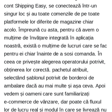
cont Shipping Easy, se conectează într-un
singur loc și au toate comenzile de pe toate
platformele lor diferite de magazine chiar
acolo. Împreună cu asta, pentru că avem o
mulțime de învățare integrată în aplicația
noastră, există o mulțime de lucruri care se fac
pentru ei chiar înainte de a sosi comanda. În
ceea ce privește alegerea operatorului potrivit,
obținerea lor corectă. pachetul atribuit,
selectând șablonul potrivit de borderoi de
ambalare dacă au mai multe și așa ceva. Apoi
vedem și oameni care sunt familiarizați
e-commerce
de vânzare, dar poate că fluxul
lor de lucru real și modul în care se livrează nu