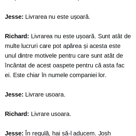
Jesse:
Livrarea nu este ușoară.
Richard:
Livrarea nu este ușoară. Sunt atât de
multe lucruri care pot apărea și acesta este
unul dintre motivele pentru care sunt atât de
încântat de acest oaspete pentru că asta fac
ei. Este chiar în numele companiei lor.
Jesse:
Livrare usoara.
Richard:
Livrare usoara.
Jesse:
În regulă, hai să-l aducem. Josh