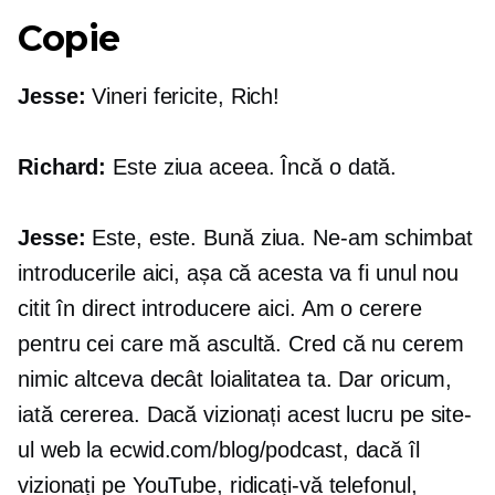
Copie
Jesse:
Vineri fericite, Rich!
Richard:
Este ziua aceea. Încă o dată.
Jesse:
Este, este. Bună ziua. Ne-am schimbat
introducerile aici, așa că acesta va fi unul nou
citit în direct
introducere aici. Am o cerere
pentru cei care mă ascultă. Cred că nu cerem
nimic altceva decât loialitatea ta. Dar oricum,
iată cererea. Dacă vizionați acest lucru pe site-
ul web la ecwid.com/blog/podcast, dacă îl
vizionați pe YouTube, ridicați-vă telefonul,