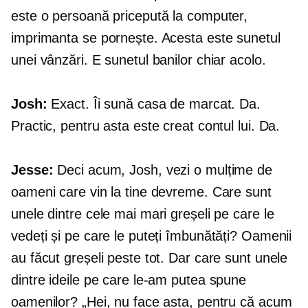
este o persoană pricepută la computer,
imprimanta se pornește. Acesta este sunetul
unei vânzări. E sunetul banilor chiar acolo.
Josh:
Exact. Îi sună casa de marcat. Da.
Practic, pentru asta este creat contul lui. Da.
Jesse:
Deci acum, Josh, vezi o mulțime de
oameni care vin la tine devreme. Care sunt
unele dintre cele mai mari greșeli pe care le
vedeți și pe care le puteți îmbunătăți? Oamenii
au făcut greșeli peste tot. Dar care sunt unele
dintre ideile pe care le-am putea spune
oamenilor? „Hei, nu face asta, pentru că acum