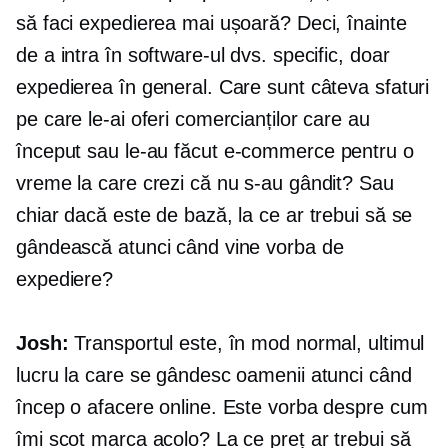
să faci expedierea mai ușoară? Deci, înainte
de a intra în software-ul dvs. specific, doar
expedierea în general. Care sunt câteva sfaturi
pe care le-ai oferi comercianților care au
început sau le-au făcut
e-commerce
pentru o
vreme la care crezi că nu s-au gândit? Sau
chiar dacă este de bază, la ce ar trebui să se
gândească atunci când vine vorba de
expediere?
Josh:
Transportul este, în mod normal, ultimul
lucru la care se gândesc oamenii atunci când
încep o afacere online. Este vorba despre cum
îmi scot marca acolo? La ce preț ar trebui să