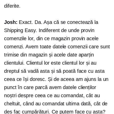
diferite.
Josh:
Exact. Da. Așa că se conectează la
Shipping Easy. Indiferent de unde provin
comenzile lor, din ce magazin provin acele
comenzi. Avem toate datele comenzii care sunt
trimise din magazin și acele date aparțin
clientului. Clientul lor este clientul lor și au
dreptul să vadă asta și să poată face cu asta
ceea ce își doresc. Și de aceea am ajuns la un
punct în care parcă avem datele clienților
noștri despre ceea ce au comandat, cât au
cheltuit, când au comandat ultima dată, cât de
des fac cumpărături. Ce putem face cu asta?