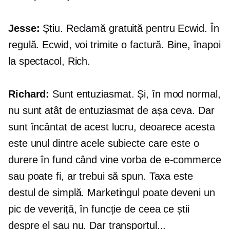
Jesse:
Știu. Reclamă gratuită pentru Ecwid. În
regulă. Ecwid, voi trimite o factură. Bine, înapoi
la spectacol, Rich.
Richard:
Sunt entuziasmat. Și, în mod normal,
nu sunt atât de entuziasmat de așa ceva. Dar
sunt încântat de acest lucru, deoarece acesta
este unul dintre acele subiecte care este o
durere în fund când vine vorba de
e-commerce
sau poate fi, ar trebui să spun. Taxa este
destul de simplă. Marketingul poate deveni un
pic de veveriță, în funcție de ceea ce știi
despre el sau nu. Dar transportul...