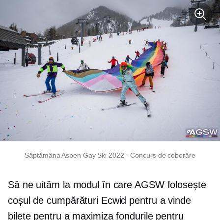
Săptămâna Aspen Gay Ski 2022
-
Concurs de coborâre
Să ne uităm la modul în care AGSW folosește
coșul de cumpărături Ecwid pentru a vinde
bilete pentru a maximiza fondurile pentru