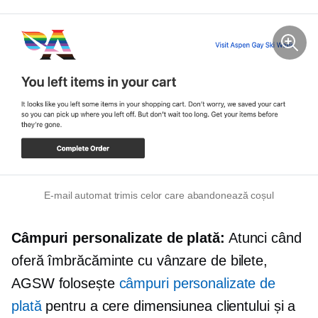
E-mail automat trimis celor care abandonează coșul
Câmpuri personalizate de plată:
Atunci când
oferă îmbrăcăminte cu vânzare de bilete,
AGSW folosește
câmpuri personalizate de
plată
pentru a cere dimensiunea clientului și a