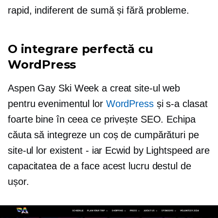
rapid, indiferent de sumă și fără probleme.
O integrare perfectă cu
WordPress
Aspen Gay Ski Week a creat site-ul web
pentru evenimentul lor
WordPress
și s-a clasat
foarte bine în ceea ce privește SEO. Echipa
căuta să integreze un coș de cumpărături pe
site-ul lor existent - iar Ecwid by Lightspeed are
capacitatea de a face acest lucru destul de
ușor.