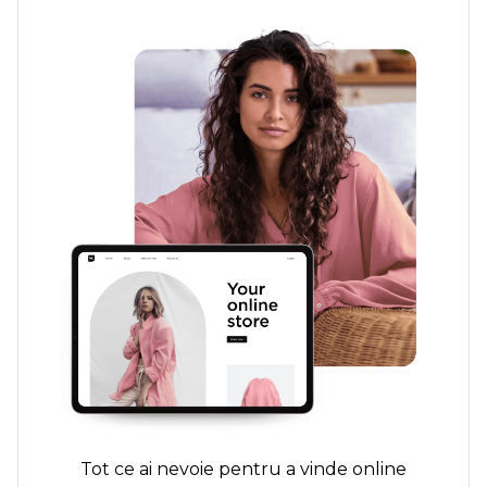
Tot ce ai nevoie pentru a vinde online