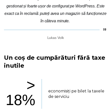
gestionat și foarte ușor de configurat pe WordPress. Este
exact ca în reclamă: puteți avea un magazin să funcționeze
în câteva minute.
Lukas Volk
Un coș de cumpărături fără taxe
inutile
>
economisiți pe bilet la taxele
18%
de serviciu