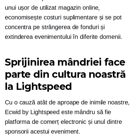
unui
ușor de utilizat
magazin online,
economisește costuri suplimentare și se pot
concentra pe strângerea de fonduri și
extinderea evenimentului în diferite domenii.
Sprijinirea mândriei face
parte din cultura noastră
la Lightspeed
Cu o cauză atât de aproape de inimile noastre,
Ecwid by Lightspeed este mândru să fie
platforma de comerț electronic și unul dintre
sponsorii acestui eveniment.