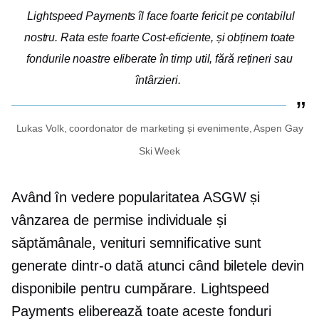
Lightspeed Payments îl face foarte fericit pe contabilul
nostru. Rata este foarte
Cost-eficiente,
și obținem toate
fondurile noastre eliberate în timp util, fără rețineri sau
întârzieri.
Lukas Volk, coordonator de marketing și evenimente, Aspen Gay
Ski Week
Având în vedere popularitatea ASGW și
vânzarea de permise individuale și
săptămânale, venituri semnificative sunt
generate dintr-o dată atunci când biletele devin
disponibile pentru cumpărare. Lightspeed
Payments eliberează toate aceste fonduri