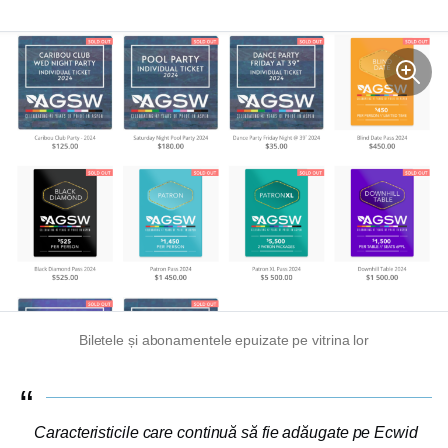
Biletele și abonamentele epuizate pe vitrina lor
Caracteristicile care continuă să fie adăugate pe Ecwid