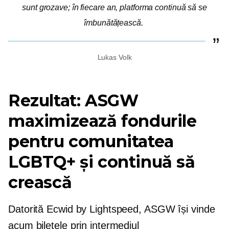
sunt grozave; în fiecare an, platforma continuă să se
îmbunătățească.
Lukas Volk
Rezultat: ASGW
maximizează fondurile
pentru comunitatea
LGBTQ+ și continuă să
crească
Datorită Ecwid by Lightspeed, ASGW își vinde
acum biletele prin intermediul