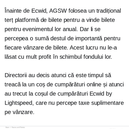
Înainte de Ecwid, AGSW folosea un tradițional
terț
platformă de bilete pentru a vinde bilete
pentru evenimentul lor anual. Dar li se
percepea o sumă destul de importantă pentru
fiecare vânzare de bilete. Acest lucru nu le-a
lăsat cu mult profit în schimbul fondului lor.
Directorii au decis atunci că este timpul să
treacă la un coș de cumpărături online și atunci
au trecut la coșul de cumpărături Ecwid by
Lightspeed, care nu percepe taxe suplimentare
pe vânzare.