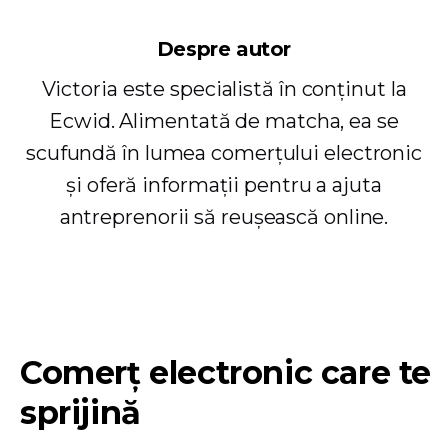
Despre autor
Victoria este specialistă în conținut la
Ecwid. Alimentată de matcha, ea se
scufundă în lumea comerțului electronic
și oferă informații pentru a ajuta
antreprenorii să reușească online.
Comerț electronic care te
sprijină