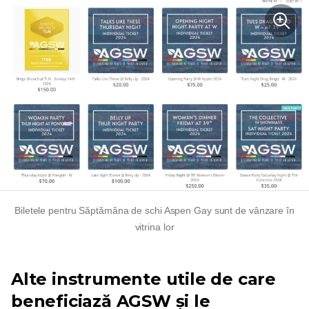
Biletele pentru Săptămâna de schi Aspen Gay sunt de vânzare în
vitrina lor
Alte instrumente utile de care
beneficiază AGSW și le