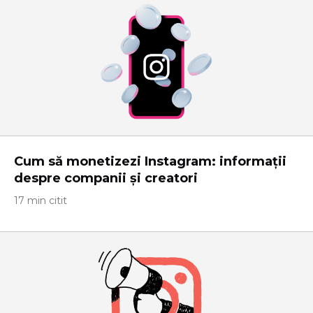
Cum să monetizezi Instagram: informații
despre companii și creatori
17 min citit