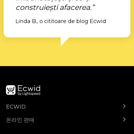
construiești afacerea.”
Linda B., o cititoare de blog Ecwid
ECWID
Ecwid.com
온라인 판매
도움말 센터
어디서나 판매하세요