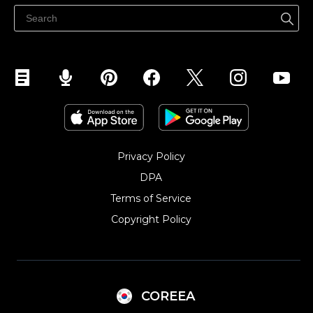
페이스북에서 판매하기
인스타그램에서 판매하기
TikTok에서 판매하세요
Privacy Policy
DPA
Terms of Service
Copyright Policy‎
COREEA