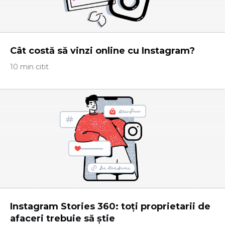
Cât costă să vinzi online cu Instagram?
10 min citit
Instagram Stories 360: toți proprietarii de
afaceri trebuie să știe