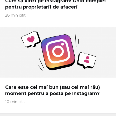
Cum să vinzi pe Instagram: Ghid complet
pentru proprietarii de afaceri
28 min citit
Care este cel mai bun (sau cel mai rău)
moment pentru a posta pe Instagram?
10 min citit