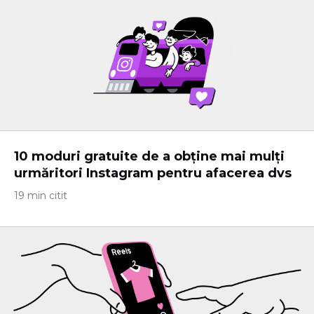
10 moduri gratuite de a obține mai mulți
urmăritori Instagram pentru afacerea dvs
19 min citit