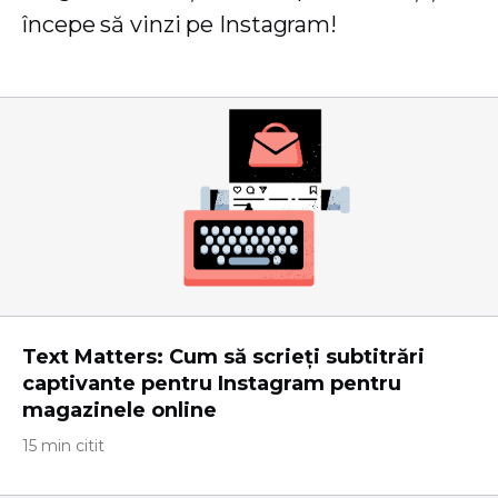
începe să vinzi pe Instagram!
Text Matters: Cum să scrieți subtitrări
captivante pentru Instagram pentru
magazinele online
15 min citit