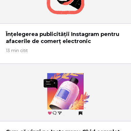
Înțelegerea publicității Instagram pentru
afacerile de comerț electronic
13 min citit