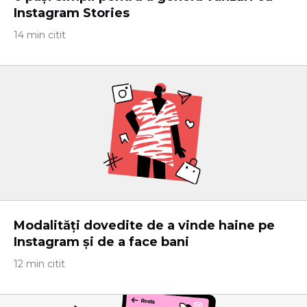
Instagram Stories
14 min citit
Modalități dovedite de a vinde haine pe
Instagram și de a face bani
12 min citit