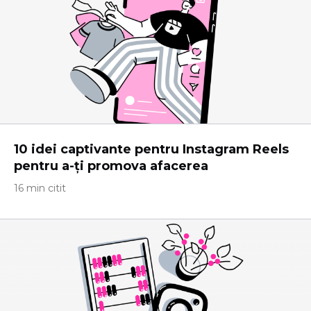
10 idei captivante pentru Instagram Reels
pentru a-ți promova afacerea
16 min citit