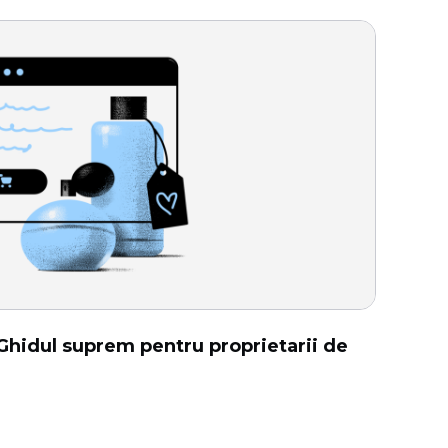
 Ghidul suprem pentru proprietarii de