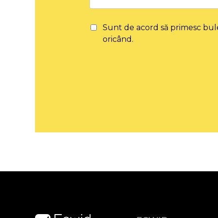
Sunt de acord să primesc bul
oricând.