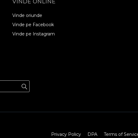
VINDE ONLINE
Vinde oriunde
Vinde pe Facebook
Vinde pe Instagram
Privacy Policy
DPA
Terms of Servic