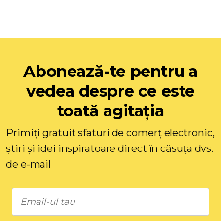
Abonează-te pentru a
vedea despre ce este
toată agitația
Primiți gratuit sfaturi de comerț electronic,
știri și idei inspiratoare direct în căsuța dvs.
de e-mail