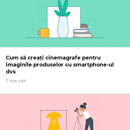
Cum să creați cinemagrafe pentru
imaginile produselor cu smartphone-ul
dvs
7 min citit