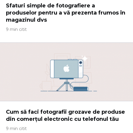
Sfaturi simple de fotografiere a
produselor pentru a vă prezenta frumos în
magazinul dvs
9 min citit
Cum să faci fotografii grozave de produse
din comerțul electronic cu telefonul tău
9 min citit