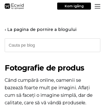
Kom igång
‹ La pagina de pornire a blogului
Fotografie de produs
Când cumpără online, oamenii se
bazează foarte mult pe imagini. Aflați
cum să faceți o imagine simplă, dar de
calitate, care să vă vândă produsele.