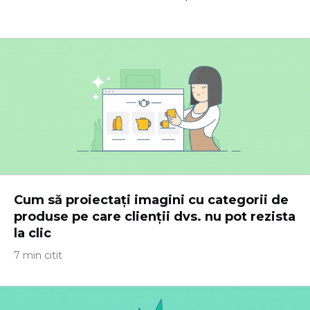
Cum să proiectați imagini cu categorii de
produse pe care clienții dvs. nu pot rezista
la clic
7 min citit