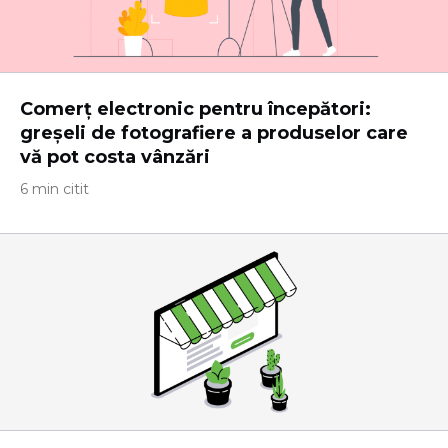
Comerț electronic pentru începători:
greșeli de fotografiere a produselor care
vă pot costa vânzări
6 min citit