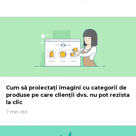
Cum să proiectați imagini cu categorii de
produse pe care clienții dvs. nu pot rezista
la clic
7 min citit