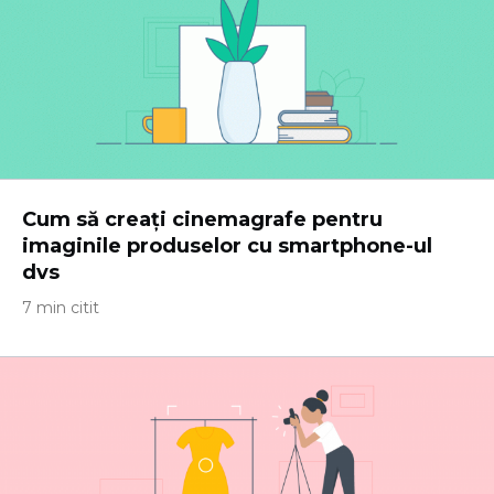
Cum să creați cinemagrafe pentru
imaginile produselor cu smartphone-ul
dvs
7 min citit