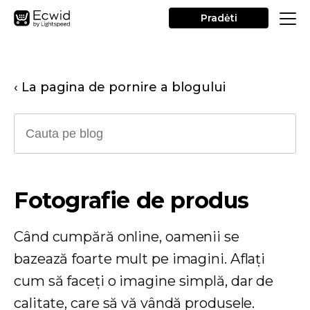
Pradėti
‹ La pagina de pornire a blogului
Fotografie de produs
Când cumpără online, oamenii se
bazează foarte mult pe imagini. Aflați
cum să faceți o imagine simplă, dar de
calitate, care să vă vândă produsele.