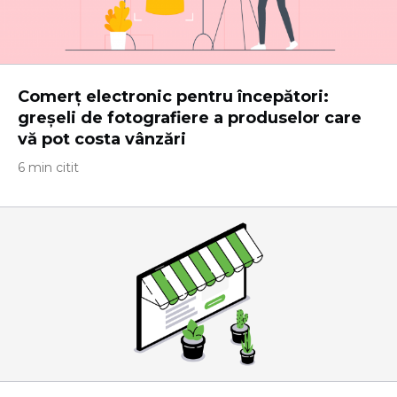
Comerț electronic pentru începători:
greșeli de fotografiere a produselor care
vă pot costa vânzări
6 min citit