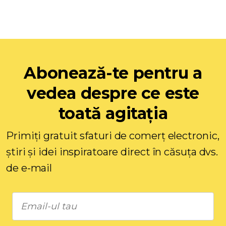
Abonează-te pentru a
vedea despre ce este
toată agitația
Primiți gratuit sfaturi de comerț electronic,
știri și idei inspiratoare direct în căsuța dvs.
de e-mail