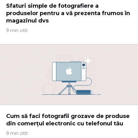
Sfaturi simple de fotografiere a
produselor pentru a vă prezenta frumos în
magazinul dvs
9 min citit
Cum să faci fotografii grozave de produse
din comerțul electronic cu telefonul tău
9 min citit