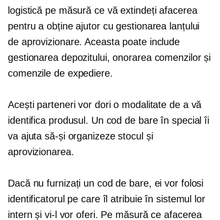
logistică pe măsură ce vă extindeți afacerea
pentru a obține ajutor cu gestionarea lanțului
de aprovizionare. Aceasta poate include
gestionarea depozitului, onorarea comenzilor și
comenzile de expediere.
Acești parteneri vor dori o modalitate de a vă
identifica produsul. Un cod de bare în special îi
va ajuta să-și organizeze stocul și
aprovizionarea.
Dacă nu furnizați un cod de bare, ei vor folosi
identificatorul pe care îl atribuie în sistemul lor
intern și vi-l vor oferi. Pe măsură ce afacerea