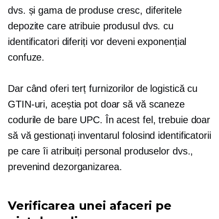
dvs. și gama de produse cresc, diferitele
depozite care atribuie produsul dvs. cu
identificatori diferiți vor deveni exponențial
confuze.
Dar când oferi
terț
furnizorilor de logistică cu
GTIN-uri, aceștia pot doar să vă scaneze
codurile de bare UPC. În acest fel, trebuie doar
să vă gestionați inventarul folosind identificatorii
pe care îi atribuiți personal produselor dvs.,
prevenind dezorganizarea.
Verificarea unei afaceri pe