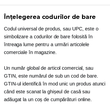
Înțelegerea codurilor de bare
Codul universal de produs, sau UPC, este o
simbolizare a codurilor de bare folosită în
întreaga lume pentru a urmări articolele
comerciale în magazine.
Un număr global de articol comercial, sau
GTIN, este numărul de sub un cod de bare.
GTIN-ul identifică în mod unic un produs atunci
când este scanat la ghișeul de casă sau
adăugat la un coș de cumpărături online.