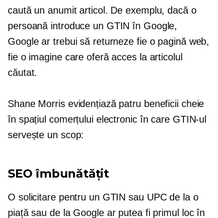
caută un anumit articol. De exemplu, dacă o
persoană introduce un GTIN în Google,
Google ar trebui să returneze fie o pagină web,
fie o imagine care oferă acces la articolul
căutat.
Shane Morris evidențiază patru beneficii cheie
în spațiul comerțului electronic în care GTIN-ul
servește un scop:
SEO îmbunătățit
O solicitare pentru un GTIN sau UPC de la o
piață sau de la Google ar putea fi primul loc în