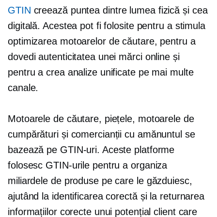
GTIN
creează puntea dintre lumea fizică și cea
digitală. Acestea pot fi folosite pentru a stimula
optimizarea motoarelor de căutare, pentru a
dovedi autenticitatea unei mărci online și
pentru a crea analize unificate pe mai multe
canale.
Motoarele de căutare, piețele, motoarele de
cumpărături și comercianții cu amănuntul se
bazează pe GTIN-uri. Aceste platforme
folosesc GTIN-urile pentru a organiza
miliardele de produse pe care le găzduiesc,
ajutând la identificarea corectă și la returnarea
informațiilor corecte unui potențial client care