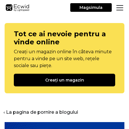
Magsimula
Tot ce ai nevoie pentru a
vinde online
Creați un magazin online în câteva minute
pentru a vinde pe un site web, rețele
sociale sau piețe.
Creați un magazin
‹ La pagina de pornire a blogului