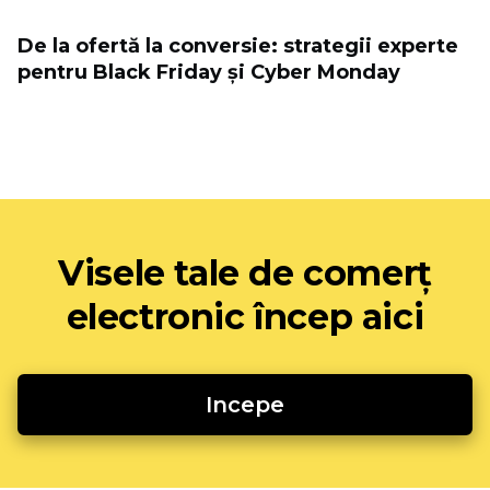
De la ofertă la conversie: strategii experte
pentru Black Friday și Cyber ​​Monday
Visele tale de comerț
electronic încep aici
Incepe