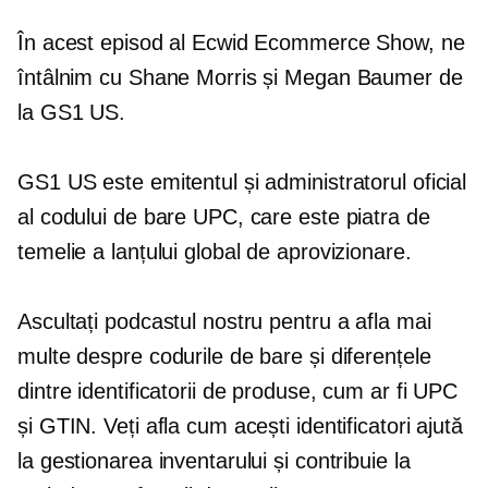
În acest episod al Ecwid Ecommerce Show, ne
întâlnim cu Shane Morris și Megan Baumer de
la GS1 US.
GS1 US este emitentul și administratorul oficial
al codului de bare UPC, care este piatra de
temelie a lanțului global de aprovizionare.
Ascultați podcastul nostru pentru a afla mai
multe despre codurile de bare și diferențele
dintre identificatorii de produse, cum ar fi UPC
și GTIN. Veți afla cum acești identificatori ajută
la gestionarea inventarului și contribuie la