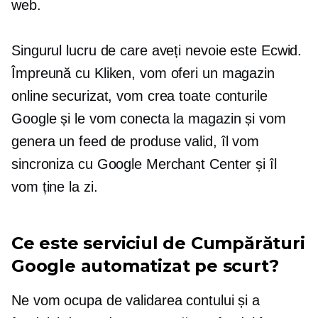
web.
Singurul lucru de care aveți nevoie este Ecwid.
Împreună cu Kliken, vom oferi un magazin
online securizat, vom crea toate conturile
Google și le vom conecta la magazin și vom
genera un feed de produse valid, îl vom
sincroniza cu Google Merchant Center și îl
vom ține la zi.
Ce este serviciul de Cumpărături
Google automatizat pe scurt?
Ne vom ocupa de validarea contului și a