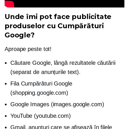
Unde îmi pot face publicitate
produselor cu Cumpărături
Google?
Aproape peste tot!
Căutare Google, lângă rezultatele căutării
(separat de anunțurile text).
Fila Cumpărături Google
(shopping.google.com)
Google Images (images.google.com)
YouTube (youtube.com)
Gmail, anunțuri care se afișează în filele