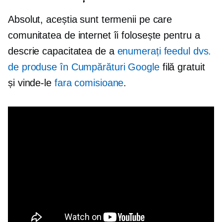
Absolut, aceștia sunt termenii pe care
comunitatea de internet îi folosește pentru a
descrie capacitatea de a
enumerați feedul dvs.
de produse în Cumpărături Google
filă gratuit
și vinde-le
fara comisioane
.