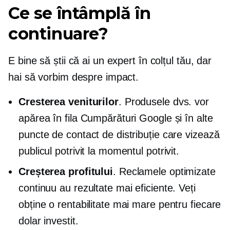
Ce se întâmplă în
continuare?
E bine să știi că ai un expert în colțul tău, dar
hai să vorbim despre impact.
Cresterea veniturilor
. Produsele dvs. vor
apărea în fila Cumpărături Google și în alte
puncte de contact de distribuție care vizează
publicul potrivit la momentul potrivit.
Creșterea profitului
. Reclamele optimizate
continuu au rezultate mai eficiente. Veți
obține o rentabilitate mai mare pentru fiecare
dolar investit.