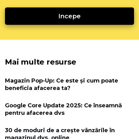
Incepe
Mai multe resurse
Magazin Pop-Up: Ce este și cum poate
beneficia afacerea ta?
Google Core Update 2025: Ce înseamnă
pentru afacerea dvs
30 de moduri de a crește vânzările în
magazinul dvs. online