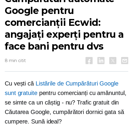
Google pentru
comercianții Ecwid:
angajați experți pentru a
face bani pentru dvs
8 min citit
Cu vești că
Listările de Cumpărături Google
sunt gratuite
pentru comercianți cu amănuntul,
se simte ca un câștig - nu? Trafic gratuit din
Căutarea Google, cumpărători dornici gata să
cumpere. Sună ideal?