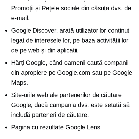
Promoții și Rețele sociale din căsuța dvs. de
e-mail.
Google Discover, arată utilizatorilor conținut
legat de interesele lor, pe baza activității lor
de pe web și din aplicații.
Hărți Google, când oamenii caută companii
din apropiere pe Google.com sau pe Google
Maps.
Site-urile web ale partenerilor de căutare
Google, dacă campania dvs. este setată să
includă parteneri de căutare.
Pagina cu rezultate Google Lens