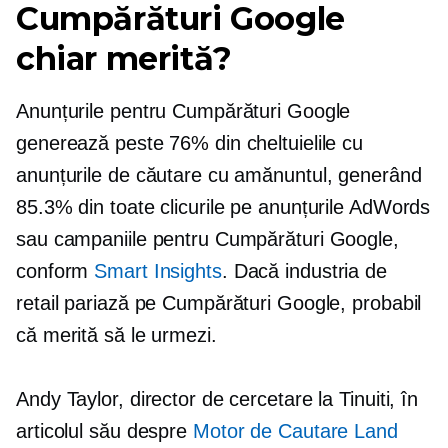
Cumpărături Google
chiar merită?
Anunțurile pentru Cumpărături Google
generează peste 76% din cheltuielile cu
anunțurile de căutare cu amănuntul, generând
85.3% din toate clicurile pe anunțurile AdWords
sau campaniile pentru Cumpărături Google,
conform
Smart Insights
. Dacă industria de
retail pariază pe Cumpărături Google, probabil
că merită să le urmezi.
Andy Taylor, director de cercetare la Tinuiti, în
articolul său despre
Motor de Cautare Land