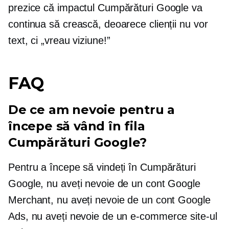
prezice că impactul Cumpărături Google va
continua să crească, deoarece clienții nu vor
text, ci „vreau viziune!”
FAQ
De ce am nevoie pentru a
începe să vând în fila
Cumpărături Google?
Pentru a începe să vindeți în Cumpărături
Google, nu aveți nevoie de un cont Google
Merchant, nu aveți nevoie de un cont Google
Ads, nu aveți nevoie de un
e-commerce
site-ul