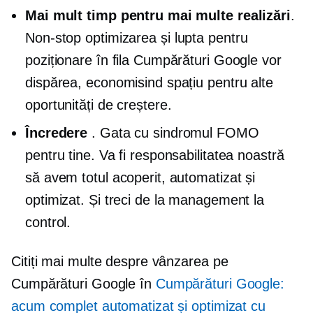
Mai mult timp pentru mai multe realizări
.
Non-stop
optimizarea și lupta pentru
poziționare în fila Cumpărături Google vor
dispărea, economisind spațiu pentru alte
oportunități de creștere.
Încredere
. Gata cu sindromul FOMO
pentru tine. Va fi responsabilitatea noastră
să avem totul acoperit, automatizat și
optimizat. Și treci de la management la
control.
Citiți mai multe despre vânzarea pe
Cumpărături Google în
Cumpărături Google:
acum complet automatizat și optimizat cu