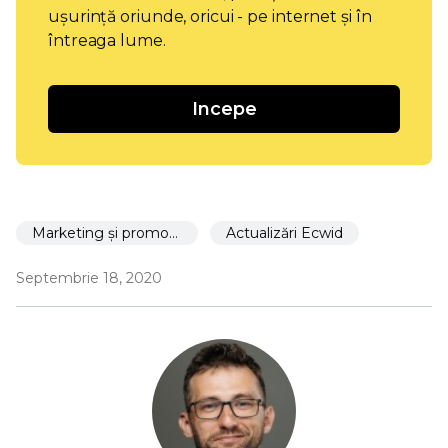
ușurință oriunde, oricui - pe internet și în
întreaga lume.
Incepe
Marketing și promovare
Actualizări Ecwid
Septembrie 18, 2020