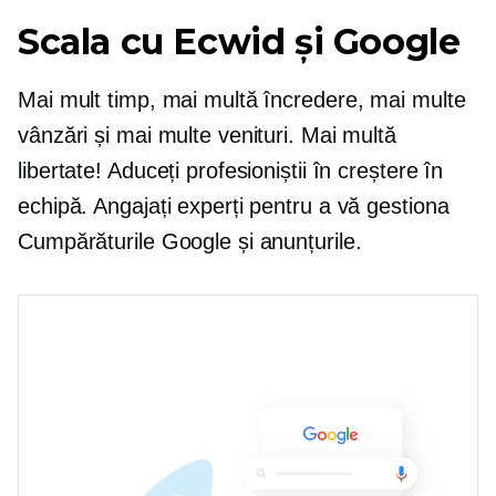
Scala cu Ecwid și Google
Mai mult timp, mai multă încredere, mai multe
vânzări și mai multe venituri. Mai multă
libertate! Aduceți profesioniștii în creștere în
echipă. Angajați experți pentru a vă gestiona
Cumpărăturile Google și anunțurile.