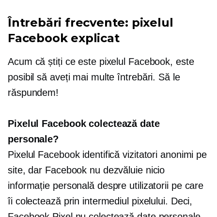
Întrebări frecvente: pixelul
Facebook explicat
Acum că știți ce este pixelul Facebook, este
posibil să aveți mai multe întrebări. Să le
răspundem!
Pixelul Facebook colectează date
personale?
Pixelul Facebook identifică vizitatori anonimi pe
site, dar Facebook nu dezvăluie nicio
informație personală despre utilizatorii pe care
îi colectează prin intermediul pixelului. Deci,
Facebook Pixel nu colectează date personale,