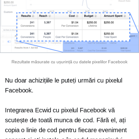
Rezultate măsurate cu ușurință cu datele pixelilor Facebook
Nu doar achizițiile le puteți urmări cu pixelul
Facebook.
Integrarea Ecwid cu pixelul Facebook vă
scutește de toată munca de cod. Fără el, ați
copia o linie de cod pentru fiecare eveniment