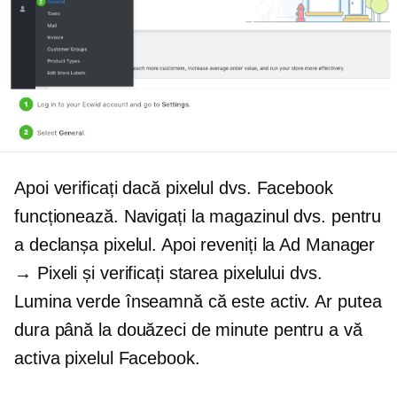
Apoi verificați dacă pixelul dvs. Facebook
funcționează. Navigați la magazinul dvs. pentru
a declanșa pixelul. Apoi reveniți la Ad Manager
→ Pixeli și verificați starea pixelului dvs.
Lumina verde înseamnă că este activ. Ar putea
dura până la douăzeci de minute pentru a vă
activa pixelul Facebook.