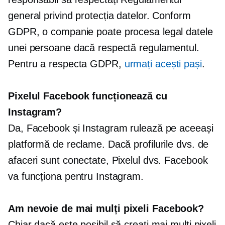
general privind protecția datelor. Conform
GDPR, o companie poate procesa legal datele
unei persoane dacă respectă regulamentul.
Pentru a respecta GDPR,
urmați acești pași
.
Pixelul Facebook funcționează cu
Instagram?
Da, Facebook și Instagram rulează pe aceeași
platformă de reclame. Dacă profilurile dvs. de
afaceri sunt conectate, Pixelul dvs. Facebook
va funcționa pentru Instagram.
Am nevoie de mai mulți pixeli Facebook?
Chiar dacă este posibil să creați mai mulți pixeli