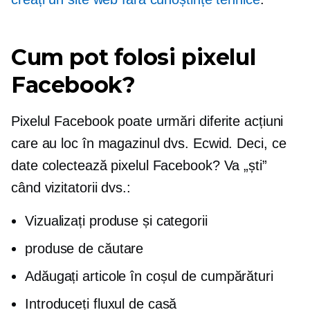
Cum pot folosi pixelul
Facebook?
Pixelul Facebook poate urmări diferite acțiuni
care au loc în magazinul dvs. Ecwid. Deci, ce
date colectează pixelul Facebook? Va „ști”
când vizitatorii dvs.:
Vizualizați produse și categorii
produse de căutare
Adăugați articole în coșul de cumpărături
Introduceți fluxul de casă