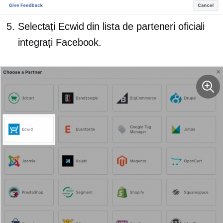
Selectați Ecwid din lista de parteneri oficiali
integrați Facebook.