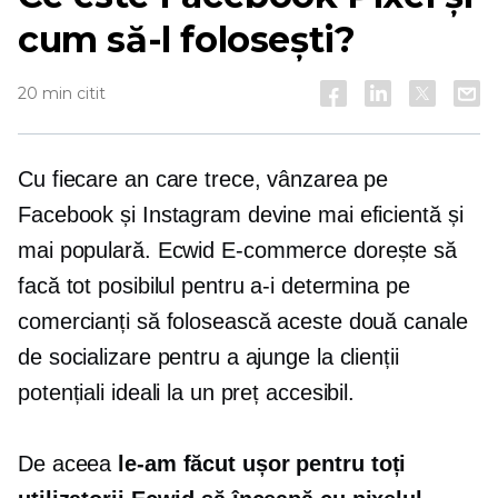
cum să-l folosești?
20 min citit
Cu fiecare an care trece, vânzarea pe
Facebook și Instagram devine mai eficientă și
mai populară. Ecwid
E-commerce
dorește să
facă tot posibilul pentru a-i determina pe
comercianți să folosească aceste două canale
de socializare pentru a ajunge la clienții
potențiali ideali la un preț accesibil.
De aceea
le-am făcut ușor pentru toți