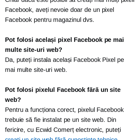
Facebook, aveți nevoie doar de un pixel
Facebook pentru magazinul dvs.
Pot folosi același pixel Facebook pe mai
multe site-uri web?
Da, puteți instala același Facebook Pixel pe
mai multe site-uri web.
Pot folosi pixelul Facebook fără un site
web?
Pentru a funcționa corect, pixelul Facebook
trebuie să fie instalat pe un site web. Din
fericire, cu Ecwid
Comerț electronic,
puteți
creați un site web fără cunoștințe tehnice
.