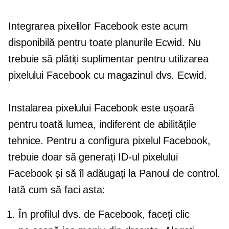
Integrarea pixelilor Facebook este acum
disponibilă pentru toate planurile Ecwid. Nu
trebuie să plătiți suplimentar pentru utilizarea
pixelului Facebook cu magazinul dvs. Ecwid.
Instalarea pixelului Facebook este ușoară
pentru toată lumea, indiferent de abilitățile
tehnice. Pentru a configura pixelul Facebook,
trebuie doar să generați ID-ul pixelului
Facebook și să îl adăugați la Panoul de control.
Iată cum să faci asta:
În profilul dvs. de Facebook, faceți clic