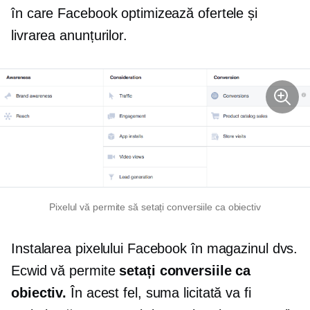
în care Facebook optimizează ofertele și
livrarea anunțurilor.
Pixelul vă permite să setați conversiile ca obiectiv
Instalarea pixelului Facebook în magazinul dvs.
Ecwid vă permite
setați conversiile ca
obiectiv.
În acest fel, suma licitată va fi