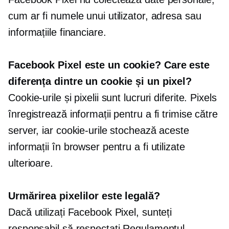
cum ar fi numele unui utilizator, adresa sau
informațiile financiare.
Facebook Pixel este un cookie? Care este
diferența dintre un cookie și un pixel?
Cookie-urile și pixelii sunt lucruri diferite. Pixels
înregistrează informații pentru a fi trimise către
server, iar cookie-urile stochează aceste
informații în browser pentru a fi utilizate
ulterioare.
Urmărirea pixelilor este legală?
Dacă utilizați Facebook Pixel, sunteți
responsabil să respectați Regulamentul