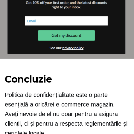
Concluzie
Politica de confidențialitate este o parte
esențială a oricărei
e-commerce
magazin.
Aveți nevoie de el nu doar pentru a asigura
clienții, ci și pentru a respecta reglementările și
cerințele locale.