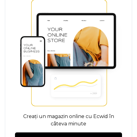
Creați un magazin online cu Ecwid în
câteva minute