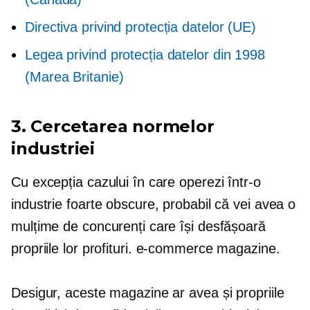
Directiva privind protecția datelor (UE)
Legea privind protecția datelor din 1998
(Marea Britanie)
3. Cercetarea normelor
industriei
Cu excepția cazului în care operezi într-o
industrie foarte obscure, probabil că vei avea o
mulțime de concurenți care își desfășoară
propriile lor profituri.
e-commerce
magazine.
Desigur, aceste magazine ar avea și propriile