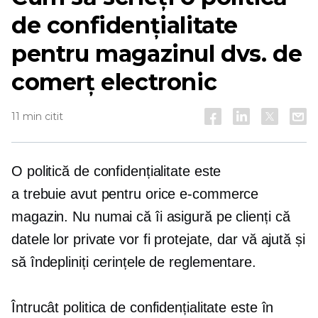
de confidențialitate
pentru magazinul dvs. de
comerț electronic
11 min citit
O politică de confidențialitate este
a
trebuie avut
pentru orice
e-commerce
magazin. Nu numai că îi asigură pe clienți că
datele lor private vor fi protejate, dar vă ajută și
să îndepliniți cerințele de reglementare.
Întrucât politica de confidențialitate este în