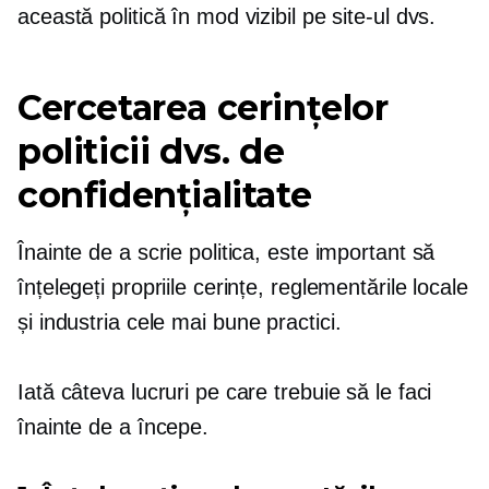
această politică în mod vizibil pe site-ul dvs.
Cercetarea cerințelor
politicii dvs. de
confidențialitate
Înainte de a scrie politica, este important să
înțelegeți propriile cerințe, reglementările locale
și industria
cele mai bune practici.
Iată câteva lucruri pe care trebuie să le faci
înainte de a începe.