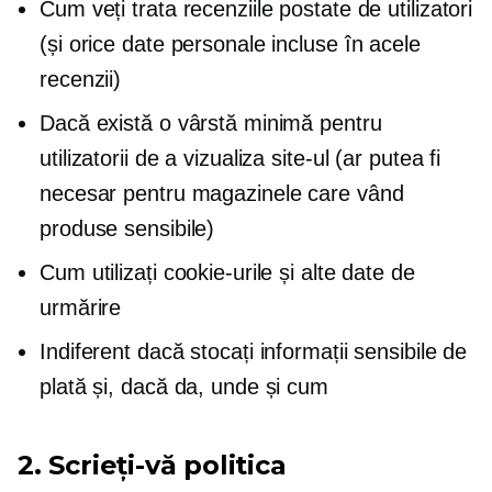
Cum veți trata recenziile postate de utilizatori
(și orice date personale incluse în acele
recenzii)
Dacă există o vârstă minimă pentru
utilizatorii de a vizualiza site-ul (ar putea fi
necesar pentru magazinele care vând
produse sensibile)
Cum utilizați cookie-urile și alte date de
urmărire
Indiferent dacă stocați informații sensibile de
plată și, dacă da, unde și cum
2. Scrieți-vă politica