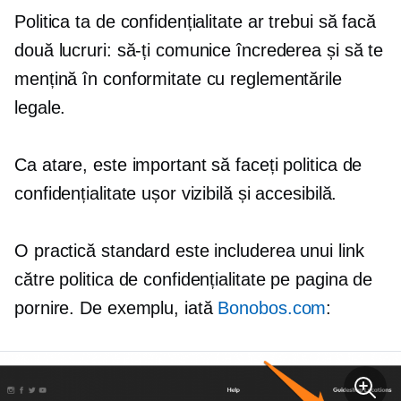
Politica ta de confidențialitate ar trebui să facă
două lucruri: să-ți comunice încrederea și să te
mențină în conformitate cu reglementările
legale.
Ca atare, este important să faceți politica de
confidențialitate ușor vizibilă și accesibilă.
O practică standard este includerea unui link
către politica de confidențialitate pe pagina de
pornire. De exemplu, iată
Bonobos.com
: