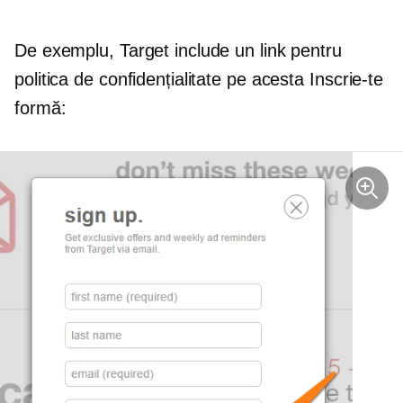
De exemplu, Target include un link pentru
politica de confidențialitate pe acesta
Inscrie-te
formă: