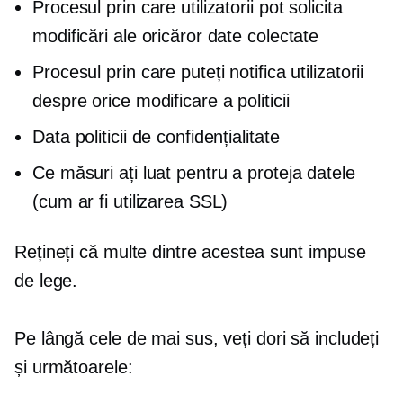
Procesul prin care utilizatorii pot solicita
modificări ale oricăror date colectate
Procesul prin care puteți notifica utilizatorii
despre orice modificare a politicii
Data politicii de confidențialitate
Ce măsuri ați luat pentru a proteja datele
(cum ar fi utilizarea SSL)
Rețineți că multe dintre acestea sunt impuse
de lege.
Pe lângă cele de mai sus, veți dori să includeți
și următoarele: