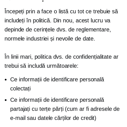
Începeți prin a face o listă cu tot ce trebuie să
includeți în politică. Din nou, acest lucru va
depinde de cerințele dvs. de reglementare,
normele industriei și nevoile de date.
În linii mari, politica dvs. de confidențialitate ar
trebui să includă următoarele:
Ce informații de identificare personală
colectați
Ce informații de identificare personală
partajați cu terțe părți (cum ar fi adresele de
e-mail sau datele cărților de credit)