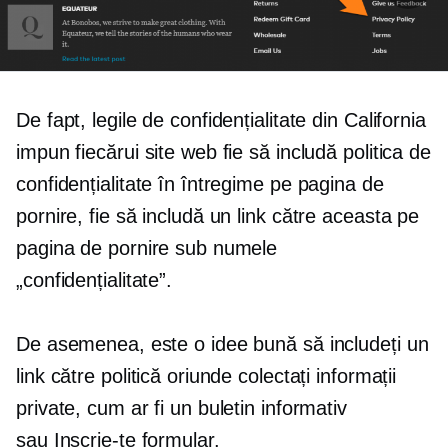
De fapt, legile de confidențialitate din California
impun fiecărui site web fie să includă politica de
confidențialitate în întregime pe pagina de
pornire, fie să includă un link către aceasta pe
pagina de pornire sub numele
„confidențialitate”.
De asemenea, este o idee bună să includeți un
link către politică oriunde colectați informații
private, cum ar fi un buletin informativ
sau
Inscrie-te
formular.