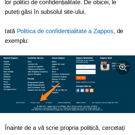
lor politici de confidențialitate. De obicei, le
puteți găsi în subsolul site-ului.
Iată
Politica de confidențialitate a Zappos
, de
exemplu:
Înainte de a vă scrie propria politică, cercetați