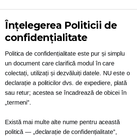
Înțelegerea Politicii de
confidențialitate
Politica de confidențialitate este pur și simplu
un document care clarifică modul în care
colectați, utilizați și dezvăluiți datele. NU este o
declarație a politicilor dvs. de expediere, plată
sau retur; acestea se încadrează de obicei în
„termeni”.
Există mai multe alte nume pentru această
politică — „declarație de confidențialitate”,