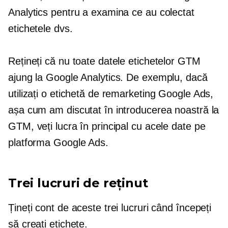
Analytics pentru a examina ce au colectat
etichetele dvs.
Rețineți că nu toate datele etichetelor GTM
ajung la Google Analytics. De exemplu, dacă
utilizați o etichetă de remarketing Google Ads,
așa cum am discutat în introducerea noastră la
GTM, veți lucra în principal cu acele date pe
platforma Google Ads.
Trei lucruri de reținut
Țineți cont de aceste trei lucruri când începeți
să creați etichete.