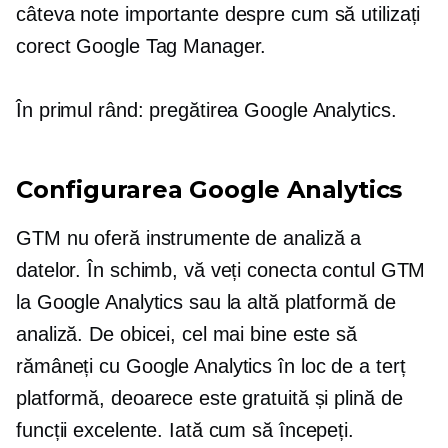
câteva note importante despre cum să utilizați
corect Google Tag Manager.
În primul rând: pregătirea Google Analytics.
Configurarea Google Analytics
GTM nu oferă instrumente de analiză a
datelor. În schimb, vă veți conecta contul GTM
la Google Analytics sau la altă platformă de
analiză. De obicei, cel mai bine este să
rămâneți cu Google Analytics în loc de a
terț
platformă, deoarece este gratuită și plină de
funcții excelente. Iată cum să începeți.