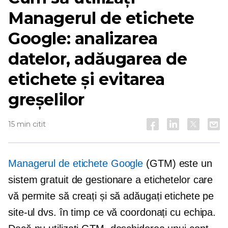
Managerul de etichete
Google: analizarea
datelor, adăugarea de
etichete și evitarea
greșelilor
15 min citit
Managerul de etichete Google
(GTM) este un
sistem gratuit de gestionare a etichetelor care
vă permite să creați și să adăugați etichete pe
site-ul dvs. în timp ce vă coordonați cu echipa.