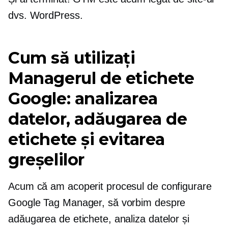
dvs. WordPress.
Cum să utilizați
Managerul de etichete
Google: analizarea
datelor, adăugarea de
etichete și evitarea
greșelilor
Acum că am acoperit procesul de configurare
Google Tag Manager, să vorbim despre
adăugarea de etichete, analiza datelor și