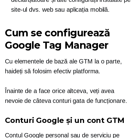
site-ul dvs. web sau aplicația mobilă.
Cum se configurează
Google Tag Manager
Cu elementele de bază ale GTM la o parte,
haideți să folosim efectiv platforma.
Înainte de a face orice altceva, veți avea
nevoie de câteva conturi gata de funcționare.
Conturi Google și un cont GTM
Contul Google personal sau de serviciu pe