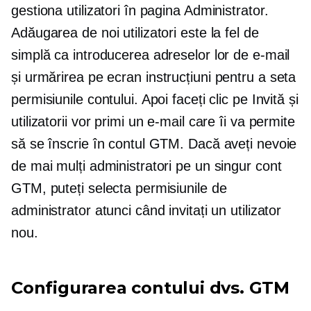
gestiona utilizatori în pagina Administrator.
Adăugarea de noi utilizatori este la fel de
simplă ca introducerea adreselor lor de e-mail
și urmărirea
pe ecran
instrucțiuni pentru a seta
permisiunile contului. Apoi faceți clic pe Invită și
utilizatorii vor primi un e-mail care îi va permite
să se înscrie în contul GTM. Dacă aveți nevoie
de mai mulți administratori pe un singur cont
GTM, puteți selecta permisiunile de
administrator atunci când invitați un utilizator
nou.
Configurarea contului dvs. GTM