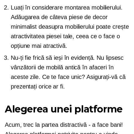
Luați în considerare montarea mobilierului.
Adăugarea de câteva piese de decor
minimalist deasupra mobilierului poate crește
atractivitatea piesei tale, ceea ce o face o
opțiune mai atractivă.
Nu-ți fie frică să ieși în evidență. Nu lipsesc
vânzătorii de mobilă antică în afaceri în
aceste zile. Ce te face unic? Asigurați-vă că
prezentați orice ar fi.
Alegerea unei platforme
Acum, trec la partea distractivă - a face bani!