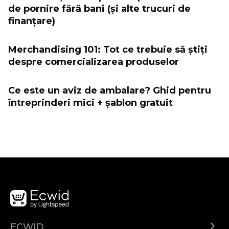
de pornire fără bani (și alte trucuri de
finanțare)
Merchandising 101: Tot ce trebuie să știți
despre comercializarea produselor
Ce este un aviz de ambalare? Ghid pentru
întreprinderi mici + șablon gratuit
ECWID