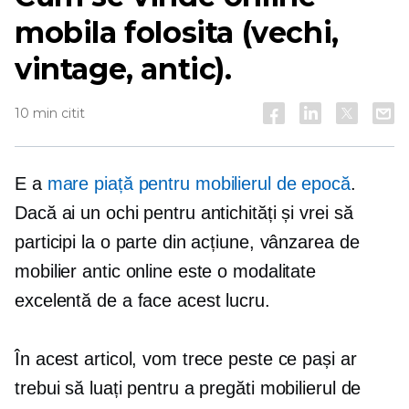
mobila folosita (vechi,
vintage, antic).
10 min citit
E a
mare piață pentru mobilierul de epocă
.
Dacă ai un ochi pentru antichități și vrei să
participi la o parte din acțiune, vânzarea de
mobilier antic online este o modalitate
excelentă de a face acest lucru.
În acest articol, vom trece peste ce pași ar
trebui să luați pentru a pregăti mobilierul de