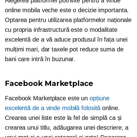
Alegerea platformei potrivite pentru a vinde
online mobila veche este o decizie importanta.
Optarea pentru utilizarea platformelor naționale
cu propria infrastructură este o modalitate
excelentă de a vă aduce produsul în fața unei
mulțimi mari, dar taxele pot reduce suma de
bani care intră în buzunar.
Facebook Marketplace
Facebook Marketplace este un
opțiune
excelentă de a vinde mobilă folosită
online.
Crearea unei liste este la fel de simplă ca și
crearea unui titlu, adăugarea unei descriere, a