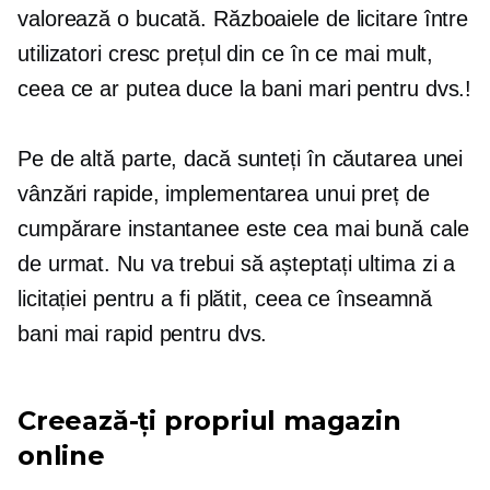
valorează o bucată. Războaiele de licitare între
utilizatori cresc prețul din ce în ce mai mult,
ceea ce ar putea duce la bani mari pentru dvs.!
Pe de altă parte, dacă sunteți în căutarea unei
vânzări rapide, implementarea unui preț de
cumpărare instantanee este cea mai bună cale
de urmat. Nu va trebui să așteptați ultima zi a
licitației pentru a fi plătit, ceea ce înseamnă
bani mai rapid pentru dvs.
Creează-ți propriul magazin
online