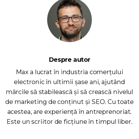
Despre autor
Max a lucrat în industria comerțului
electronic în ultimii șase ani, ajutând
mărcile să stabilească și să crească nivelul
de marketing de conținut și SEO. Cu toate
acestea, are experiență în antreprenoriat.
Este un scriitor de ficțiune în timpul liber.