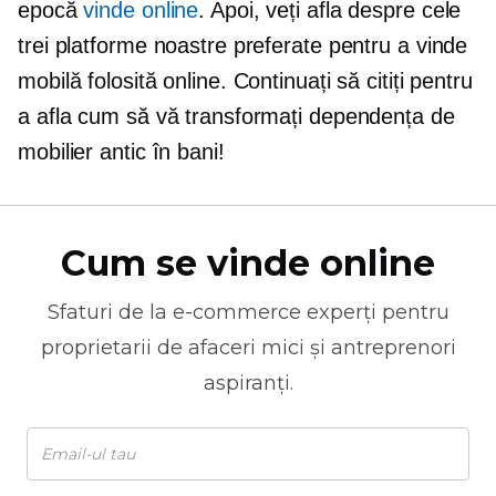
epocă
vinde online
. Apoi, veți afla despre cele
trei platforme noastre preferate pentru a vinde
mobilă folosită online. Continuați să citiți pentru
a afla cum să vă transformați dependența de
mobilier antic în bani!
Cum se vinde online
Sfaturi de la
e-commerce
experți pentru
proprietarii de afaceri mici și antreprenori
aspiranți.