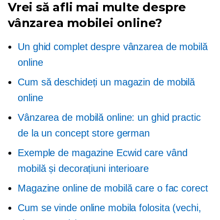
Vrei să afli mai multe despre
vânzarea mobilei online?
Un ghid complet despre vânzarea de mobilă
online
Cum să deschideți un magazin de mobilă
online
Vânzarea de mobilă online: un ghid practic
de la un concept store german
Exemple de magazine Ecwid care vând
mobilă și decorațiuni interioare
Magazine online de mobilă care o fac corect
Cum se vinde online mobila folosita (vechi,