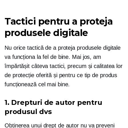
Tactici pentru a proteja
produsele digitale
Nu orice tactică de a proteja produsele digitale
va funcționa la fel de bine. Mai jos, am
împărtășit câteva tactici, precum și calitatea lor
de protecție oferită și pentru ce tip de produs
funcționează cel mai bine.
1. Drepturi de autor pentru
produsul dvs
Obținerea unui drept de autor nu va preveni