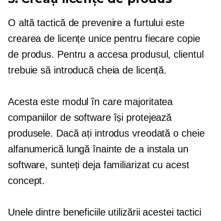
O altă tactică de prevenire a furtului este
crearea de licențe unice pentru fiecare copie
de produs. Pentru a accesa produsul, clientul
trebuie să introducă cheia de licență.
Acesta este modul în care majoritatea
companiilor de software își protejează
produsele. Dacă ați introdus vreodată o cheie
alfanumerică lungă înainte de a instala un
software, sunteți deja familiarizat cu acest
concept.
Unele dintre beneficiile utilizării acestei tactici