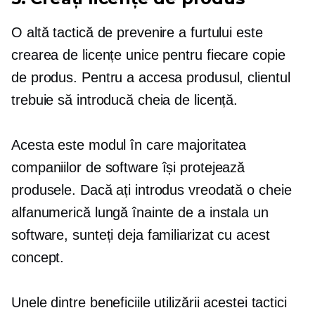
O altă tactică de prevenire a furtului este
crearea de licențe unice pentru fiecare copie
de produs. Pentru a accesa produsul, clientul
trebuie să introducă cheia de licență.
Acesta este modul în care majoritatea
companiilor de software își protejează
produsele. Dacă ați introdus vreodată o cheie
alfanumerică lungă înainte de a instala un
software, sunteți deja familiarizat cu acest
concept.
Unele dintre beneficiile utilizării acestei tactici