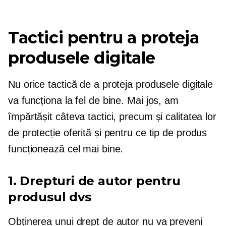
Tactici pentru a proteja
produsele digitale
Nu orice tactică de a proteja produsele digitale
va funcționa la fel de bine. Mai jos, am
împărtășit câteva tactici, precum și calitatea lor
de protecție oferită și pentru ce tip de produs
funcționează cel mai bine.
1. Drepturi de autor pentru
produsul dvs
Obținerea unui drept de autor nu va preveni