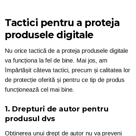
Tactici pentru a proteja
produsele digitale
Nu orice tactică de a proteja produsele digitale
va funcționa la fel de bine. Mai jos, am
împărtășit câteva tactici, precum și calitatea lor
de protecție oferită și pentru ce tip de produs
funcționează cel mai bine.
1. Drepturi de autor pentru
produsul dvs
Obținerea unui drept de autor nu va preveni