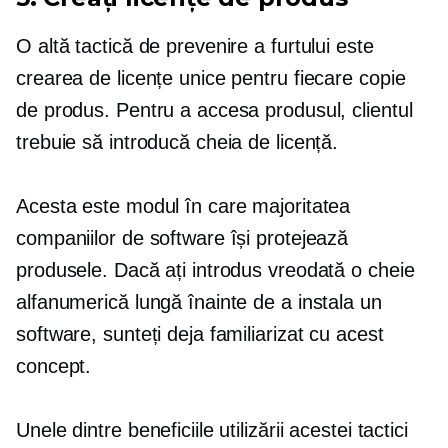
O altă tactică de prevenire a furtului este
crearea de licențe unice pentru fiecare copie
de produs. Pentru a accesa produsul, clientul
trebuie să introducă cheia de licență.
Acesta este modul în care majoritatea
companiilor de software își protejează
produsele. Dacă ați introdus vreodată o cheie
alfanumerică lungă înainte de a instala un
software, sunteți deja familiarizat cu acest
concept.
Unele dintre beneficiile utilizării acestei tactici