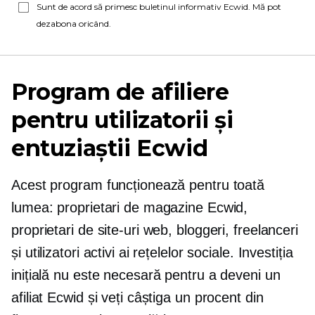
Sunt de acord să primesc buletinul informativ Ecwid. Mă pot
dezabona oricând.
Program de afiliere
pentru utilizatorii și
entuziaștii Ecwid
Acest program funcționează pentru toată
lumea: proprietari de magazine Ecwid,
proprietari de site-uri web, bloggeri, freelanceri
și utilizatori activi ai rețelelor sociale. Investiția
inițială nu este necesară pentru a deveni un
afiliat Ecwid și veți câștiga un procent din