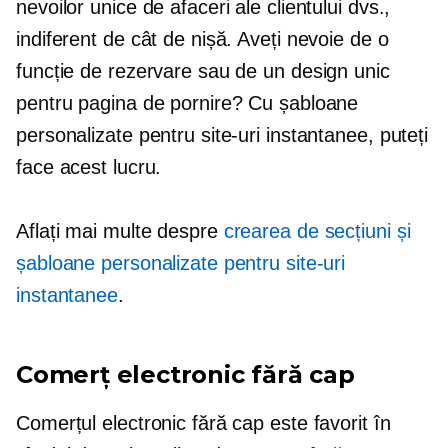
nevoilor unice de afaceri ale clientului dvs.,
indiferent de cât de nișă. Aveți nevoie de o
funcție de rezervare sau de un design unic
pentru pagina de pornire? Cu șabloane
personalizate pentru site-uri instantanee, puteți
face acest lucru.
Aflați mai multe despre
crearea de secțiuni și
șabloane personalizate pentru site-uri
instantanee
.
Comerț electronic fără cap
Comerțul electronic fără cap este favorit în