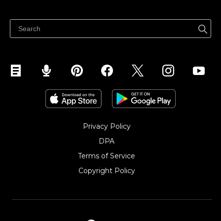
どこでも売る
Facebookで販売する
Instagramで販売する
Privacy Policy
DPA
Terms of Service
Copyright Policy‎