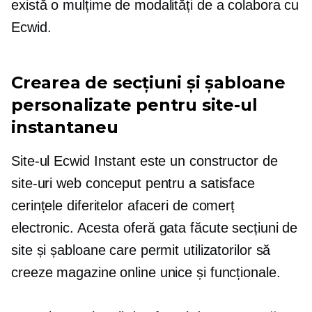
există o mulțime de modalități de a colabora cu
Ecwid.
Crearea de secțiuni și șabloane
personalizate pentru site-ul
instantaneu
Site-ul Ecwid Instant este un constructor de
site-uri web conceput pentru a satisface
cerințele diferitelor afaceri de comerț
electronic. Acesta oferă
gata făcute
secțiuni de
site și șabloane care permit utilizatorilor să
creeze magazine online unice și funcționale.