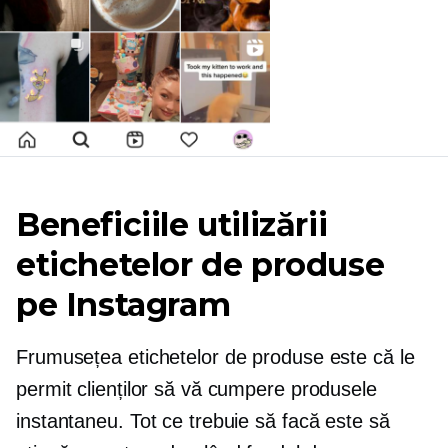
Beneficiile utilizării
etichetelor de produse
pe Instagram
Frumusețea etichetelor de produse este că le
permit clienților să vă cumpere produsele
instantaneu. Tot ce trebuie să facă este să