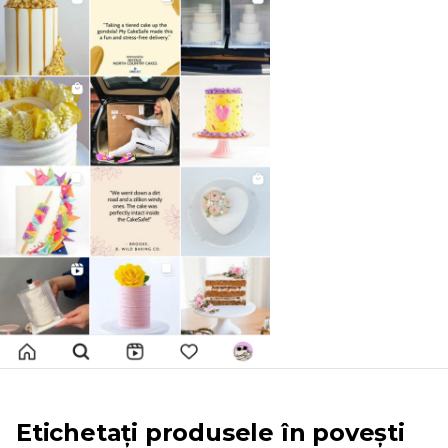
Etichetați produsele în povești