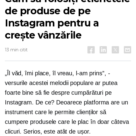
de produse de pe
Instagram pentru a
crește vânzările
13 min citit
„Îl văd, îmi place, îl vreau, l-am prins”, -
versurile acestei melodii populare ar putea
foarte bine să fie despre cumpărături pe
Instagram. De ce? Deoarece platforma are un
instrument care le permite clienților să
cumpere produsele care le plac în doar câteva
clicuri. Serios, este atât de ușor.