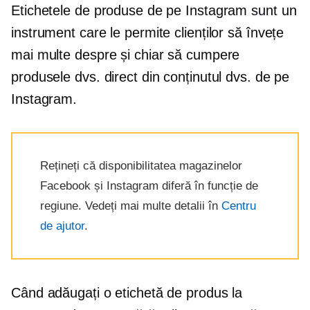
Etichetele de produse de pe Instagram sunt un
instrument care le permite clienților să învețe
mai multe despre și chiar să cumpere
produsele dvs. direct din conținutul dvs. de pe
Instagram.
Rețineți că disponibilitatea magazinelor
Facebook și Instagram diferă în funcție de
regiune. Vedeți mai multe detalii în
Centru
de ajutor
.
Când adăugați o etichetă de produs la