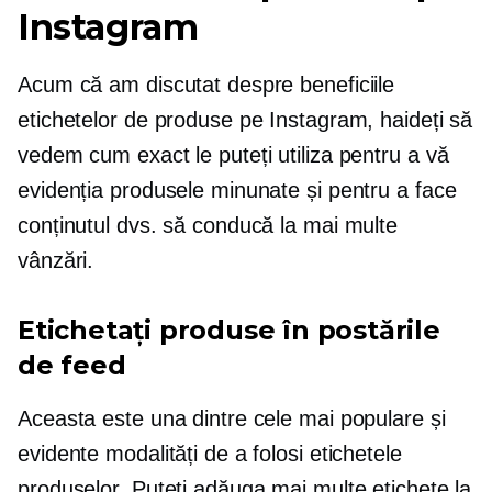
Instagram
Acum că am discutat despre beneficiile
etichetelor de produse pe Instagram, haideți să
vedem cum exact le puteți utiliza pentru a vă
evidenția produsele minunate și pentru a face
conținutul dvs. să conducă la mai multe
vânzări.
Etichetați produse în postările
de feed
Aceasta este una dintre cele mai populare și
evidente modalități de a folosi etichetele
produselor. Puteți adăuga mai multe etichete la