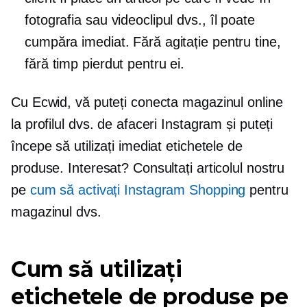
fotografia sau videoclipul dvs., îl poate
cumpăra imediat. Fără agitație pentru tine,
fără timp pierdut pentru ei.
Cu Ecwid, vă puteți conecta magazinul online
la profilul dvs. de afaceri Instagram și puteți
începe să utilizați imediat etichetele de
produse. Interesat? Consultați articolul nostru
pe
cum să activați Instagram Shopping
pentru
magazinul dvs.
Cum să utilizați
etichetele de produse pe