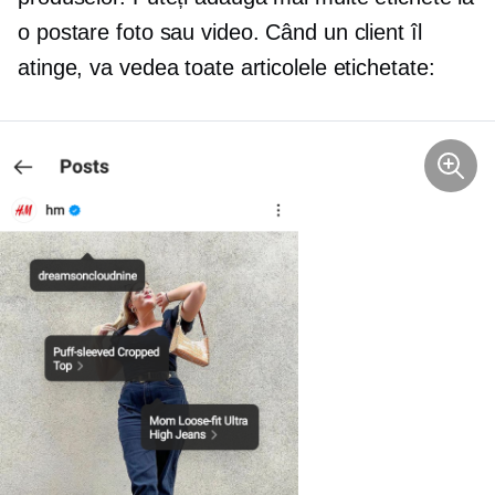
o postare foto sau video. Când un client îl
atinge, va vedea toate articolele etichetate: