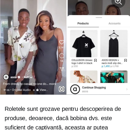
Roletele sunt grozave pentru descoperirea de
produse, deoarece, dacă bobina dvs. este
suficient de captivantă, aceasta ar putea