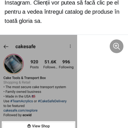
Instagram. Clienții vor putea să facă clic pe el
pentru a vedea întregul catalog de produse în
toată gloria sa.