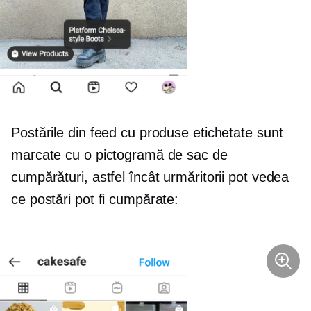
Postările din feed cu produse etichetate sunt
marcate cu o pictogramă de sac de
cumpărături, astfel încât urmăritorii pot vedea
ce postări pot fi cumpărate: