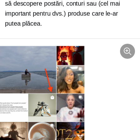
să descopere postări, conturi sau (cel mai
important pentru dvs.) produse care le-ar
putea plăcea.