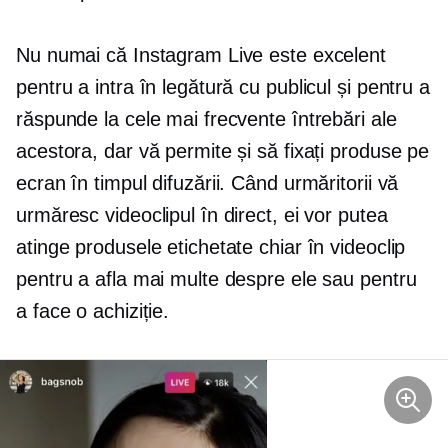
Nu numai că Instagram Live este excelent
pentru a intra în legătură cu publicul și pentru a
răspunde la cele mai frecvente întrebări ale
acestora, dar vă permite și să fixați produse pe
ecran în timpul difuzării. Când urmăritorii vă
urmăresc videoclipul în direct, ei vor putea
atinge produsele etichetate chiar în videoclip
pentru a afla mai multe despre ele sau pentru
a face o achiziție.