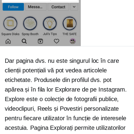
Dar pagina dvs. nu este singurul loc în care
clienții potențiali vă pot vedea articolele
etichetate. Produsele din profilul dvs. pot
apărea și în fila lor Explorare de pe Instagram.
Explore este o colecție de fotografii publice,
videoclipuri, Reels și Povestiri personalizate
pentru fiecare utilizator în funcție de interesele
acestuia. Pagina Explorați permite utilizatorilor