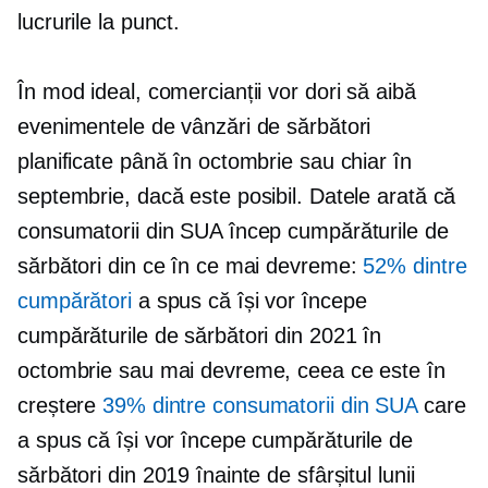
lucrurile la punct.
În mod ideal, comercianții vor dori să aibă
evenimentele de vânzări de sărbători
planificate până în octombrie sau chiar în
septembrie, dacă este posibil. Datele arată că
consumatorii din SUA încep cumpărăturile de
sărbători din ce în ce mai devreme:
52% dintre
cumpărători
a spus că își vor începe
cumpărăturile de sărbători din 2021 în
octombrie sau mai devreme, ceea ce este în
creștere
39% dintre consumatorii din SUA
care
a spus că își vor începe cumpărăturile de
sărbători din 2019 înainte de sfârșitul lunii