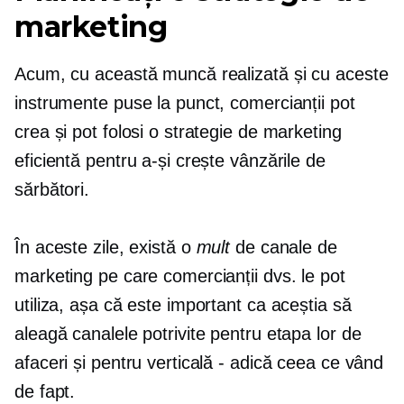
marketing
Acum, cu această muncă realizată și cu aceste
instrumente puse la punct, comercianții pot
crea și pot folosi o strategie de marketing
eficientă pentru a-și crește vânzările de
sărbători.
În aceste zile, există o
mult
de canale de
marketing pe care comercianții dvs. le pot
utiliza, așa că este important ca aceștia să
aleagă canalele potrivite pentru etapa lor de
afaceri și pentru verticală - adică ceea ce vând
de fapt.