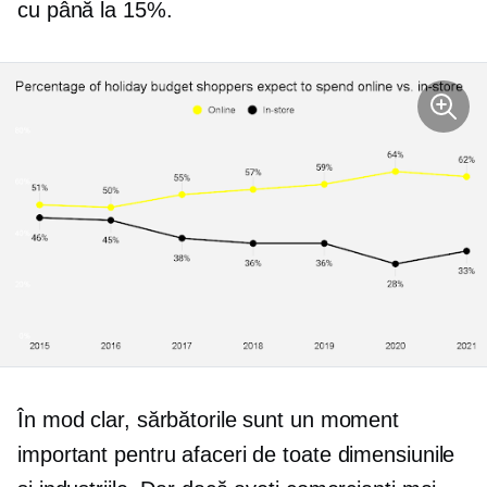
cu până la 15%.
În mod clar, sărbătorile sunt un moment
important pentru afaceri de toate dimensiunile