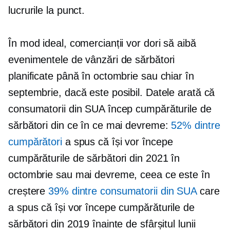
lucrurile la punct.
În mod ideal, comercianții vor dori să aibă
evenimentele de vânzări de sărbători
planificate până în octombrie sau chiar în
septembrie, dacă este posibil. Datele arată că
consumatorii din SUA încep cumpărăturile de
sărbători din ce în ce mai devreme:
52% dintre
cumpărători
a spus că își vor începe
cumpărăturile de sărbători din 2021 în
octombrie sau mai devreme, ceea ce este în
creștere
39% dintre consumatorii din SUA
care
a spus că își vor începe cumpărăturile de
sărbători din 2019 înainte de sfârșitul lunii