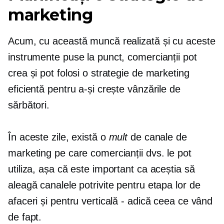
marketing
Acum, cu această muncă realizată și cu aceste
instrumente puse la punct, comercianții pot
crea și pot folosi o strategie de marketing
eficientă pentru a-și crește vânzările de
sărbători.
În aceste zile, există o
mult
de canale de
marketing pe care comercianții dvs. le pot
utiliza, așa că este important ca aceștia să
aleagă canalele potrivite pentru etapa lor de
afaceri și pentru verticală - adică ceea ce vând
de fapt.