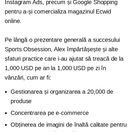
Instagram Ads, precum și Google Shopping
pentru a-și comercializa magazinul Ecwid
online.
Pe lângă o prezentare generală a succesului
Sports Obsession, Alex împărtășește și alte
sfaturi practice care i-au ajutat să treacă de la
1,000 USD pe an la 1,000 USD pe zi în
vânzări, cum ar fi:
Gestionarea și organizarea a 20,000 de
produse
Concentrarea pe
e-commerce
Obținerea de imagini de înaltă calitate pentru