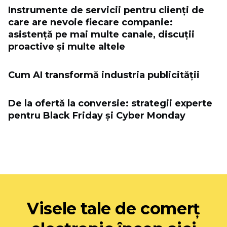
Instrumente de servicii pentru clienți de
care are nevoie fiecare companie:
asistență pe mai multe canale, discuții
proactive și multe altele
Cum AI transformă industria publicității
De la ofertă la conversie: strategii experte
pentru Black Friday și Cyber ​​Monday
Visele tale de comerț