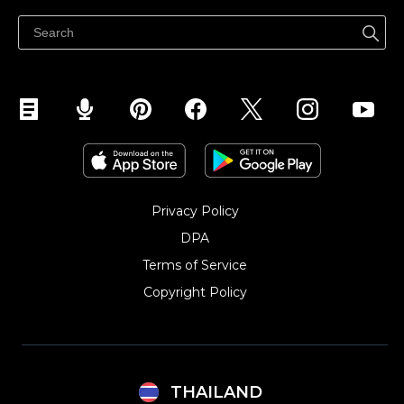
ศูนย์ช่วยเหลือ
ขายบนเฟสบุ๊ค
Privacy Policy
DPA
Terms of Service
Copyright Policy‎
THAILAND