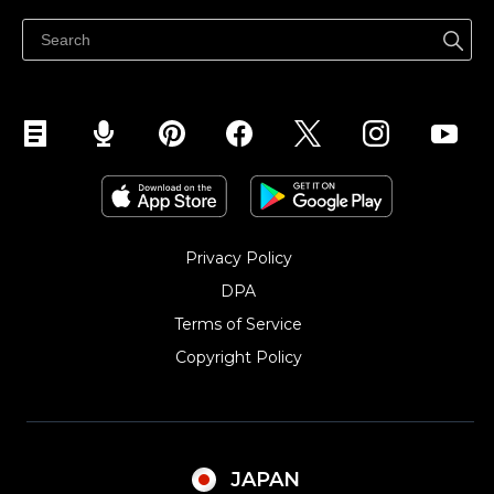
Facebookで販売する
Instagramで販売する
Privacy Policy
DPA
Terms of Service
Copyright Policy‎
JAPAN