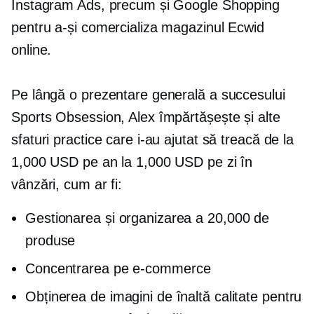
Instagram Ads, precum și Google Shopping
pentru a-și comercializa magazinul Ecwid
online.
Pe lângă o prezentare generală a succesului
Sports Obsession, Alex împărtășește și alte
sfaturi practice care i-au ajutat să treacă de la
1,000 USD pe an la 1,000 USD pe zi în
vânzări, cum ar fi:
Gestionarea și organizarea a 20,000 de
produse
Concentrarea pe
e-commerce
Obținerea de imagini de înaltă calitate pentru