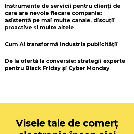
Instrumente de servicii pentru clienți de
care are nevoie fiecare companie:
asistență pe mai multe canale, discuții
proactive și multe altele
Cum AI transformă industria publicității
De la ofertă la conversie: strategii experte
pentru Black Friday și Cyber ​​Monday
Visele tale de comerț