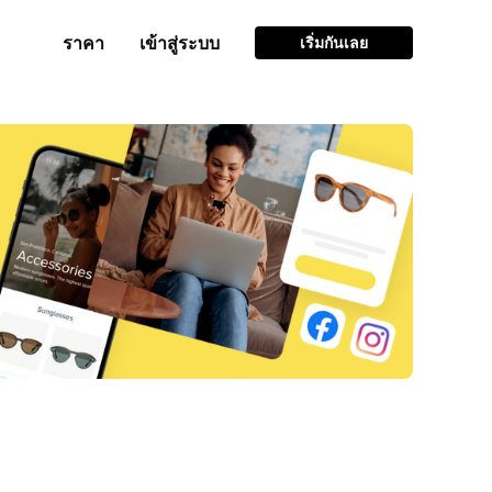
ราคา
เข้าสู่ระบบ
เริ่มกันเลย