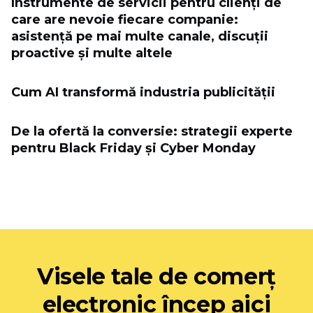
Instrumente de servicii pentru clienți de
care are nevoie fiecare companie:
asistență pe mai multe canale, discuții
proactive și multe altele
Cum AI transformă industria publicității
De la ofertă la conversie: strategii experte
pentru Black Friday și Cyber ​​Monday
Visele tale de comerț
electronic încep aici