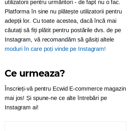
utilizatorii pentru urmăritori - de fapt nu o fac.
Platforma în sine nu plătește utilizatorii pentru
adepții lor. Cu toate acestea, dacă încă mai
căutați să fiți plătit pentru postările dvs. de pe
Instagram, vă recomandăm să găsiți altele
moduri în care poți vinde pe Instagram!
Ce urmeaza?
Înscrieți-vă pentru Ecwid
E-commerce
magazin
mai jos! Și spune-ne ce alte întrebări pe
Instagram ai!