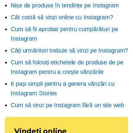
Nișe de produse în tendințe pe Instagram
Cât costă să vinzi online cu Instagram?
Cum să fii aprobat pentru cumpărături pe
Instagram
Câți urmăritori trebuie să vinzi pe Instagram?
Cum să folosiți etichetele de produse de pe
Instagram pentru a crește vânzările
6 pași simpli pentru a genera vânzări cu
Instagram Stories
Cum să vinzi pe Instagram fără un site web
Vindeți online