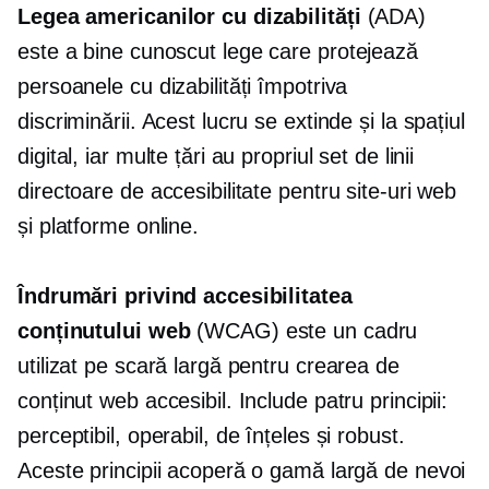
Legea americanilor cu dizabilități
(ADA)
este a
bine cunoscut
lege care protejează
persoanele cu dizabilități împotriva
discriminării. Acest lucru se extinde și la spațiul
digital, iar multe țări au propriul set de linii
directoare de accesibilitate pentru site-uri web
și platforme online.
Îndrumări privind accesibilitatea
conținutului web
(WCAG) este un cadru
utilizat pe scară largă pentru crearea de
conținut web accesibil. Include patru principii:
perceptibil, operabil, de înțeles și robust.
Aceste principii acoperă o gamă largă de nevoi