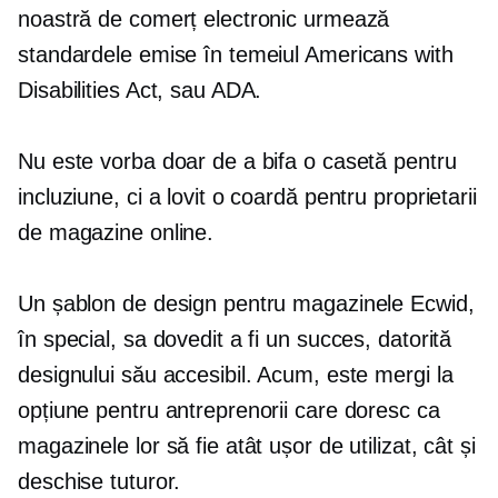
noastră de comerț electronic urmează
standardele emise în temeiul Americans with
Disabilities Act, sau ADA.
Nu este vorba doar de a bifa o casetă pentru
incluziune, ci a lovit o coardă pentru proprietarii
de magazine online.
Un șablon de design pentru magazinele Ecwid,
în special, sa dovedit a fi un succes, datorită
designului său accesibil. Acum, este
mergi la
opțiune pentru antreprenorii care doresc ca
magazinele lor să fie atât ușor de utilizat, cât și
deschise tuturor.