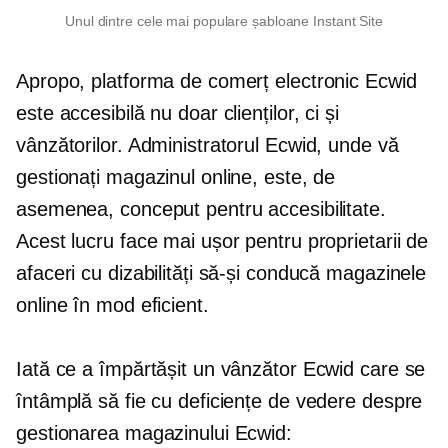
Unul dintre cele mai populare șabloane Instant Site
Apropo, platforma de comerț electronic Ecwid
este accesibilă nu doar clienților, ci și
vânzătorilor. Administratorul Ecwid, unde vă
gestionați magazinul online, este, de
asemenea, conceput pentru accesibilitate.
Acest lucru face mai ușor pentru proprietarii de
afaceri cu dizabilități să-și conducă magazinele
online în mod eficient.
Iată ce a împărtășit un vânzător Ecwid care se
întâmplă să fie cu deficiențe de vedere despre
gestionarea magazinului Ecwid: