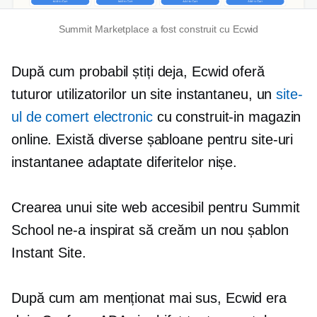
Summit Marketplace a fost construit cu Ecwid
După cum probabil știți deja, Ecwid oferă
tuturor utilizatorilor un site instantaneu, un
site-
ul de comert electronic
cu
construit-in
magazin
online. Există diverse șabloane pentru site-uri
instantanee adaptate diferitelor nișe.
Crearea unui site web accesibil pentru Summit
School ne-a inspirat să creăm un nou șablon
Instant Site.
După cum am menționat mai sus, Ecwid era