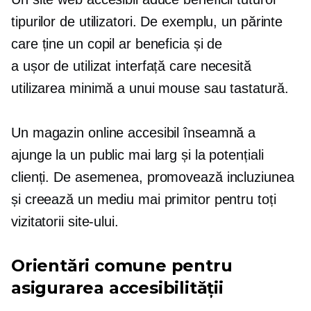
tipurilor de utilizatori. De exemplu, un părinte
care ține un copil ar beneficia și de
a
ușor de utilizat
interfață care necesită
utilizarea minimă a unui mouse sau tastatură.
Un magazin online accesibil înseamnă a
ajunge la un public mai larg și la potențiali
clienți. De asemenea, promovează incluziunea
și creează un mediu mai primitor pentru toți
vizitatorii site-ului.
Orientări comune pentru
asigurarea accesibilității