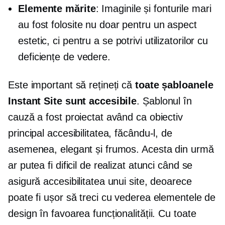
Elemente mărite
: Imaginile și fonturile mari
au fost folosite nu doar pentru un aspect
estetic, ci pentru a se potrivi utilizatorilor cu
deficiențe de vedere.
Este important să rețineți că
toate șabloanele
Instant Site sunt accesibile
. Șablonul în
cauză a fost proiectat având ca obiectiv
principal accesibilitatea, făcându-l, de
asemenea, elegant și frumos. Acesta din urmă
ar putea fi dificil de realizat atunci când se
asigură accesibilitatea unui site, deoarece
poate fi ușor să treci cu vederea elementele de
design în favoarea funcționalității. Cu toate