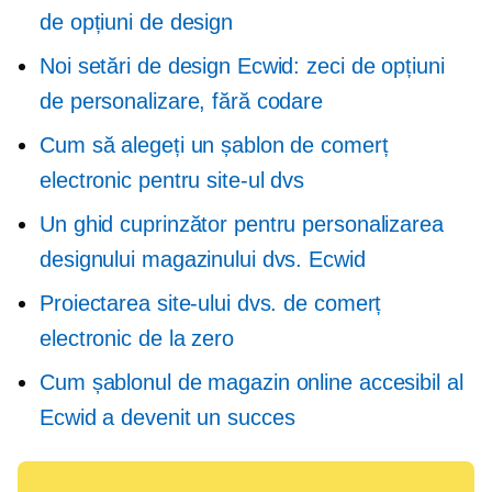
de opțiuni de design
Noi setări de design Ecwid: zeci de opțiuni
de personalizare, fără codare
Cum să alegeți un șablon de comerț
electronic pentru site-ul dvs
Un ghid cuprinzător pentru personalizarea
designului magazinului dvs. Ecwid
Proiectarea site-ului dvs. de comerț
electronic de la zero
Cum șablonul de magazin online accesibil al
Ecwid a devenit un succes