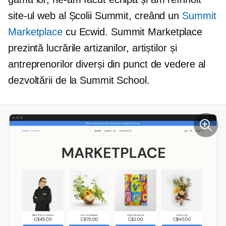
site-ul web al Școlii Summit, creând un
Summit
Marketplace
cu Ecwid. Summit Marketplace
prezintă lucrările artizanilor, artiștilor și
antreprenorilor diverși din punct de vedere al
dezvoltării de la Summit School.