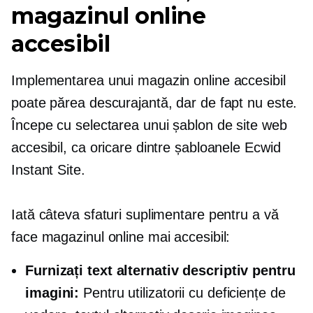
magazinul online
accesibil
Implementarea unui magazin online accesibil
poate părea descurajantă, dar de fapt nu este.
Începe cu selectarea unui șablon de site web
accesibil, ca oricare dintre șabloanele Ecwid
Instant Site.
Iată câteva sfaturi suplimentare pentru a vă
face magazinul online mai accesibil:
Furnizați text alternativ descriptiv pentru
imagini:
Pentru utilizatorii cu deficiențe de