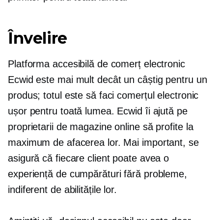
Învelire
Platforma accesibilă de comerț electronic
Ecwid este mai mult decât un câștig pentru un
produs; totul este să faci comerțul electronic
ușor pentru toată lumea. Ecwid îi ajută pe
proprietarii de magazine online să profite la
maximum de afacerea lor. Mai important, se
asigură că fiecare client poate avea o
experiență de cumpărături fără probleme,
indiferent de abilitățile lor.