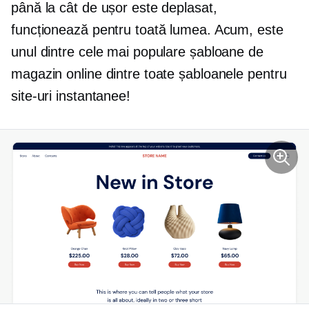
până la cât de ușor este deplasat,
funcționează pentru toată lumea. Acum, este
unul dintre cele mai populare șabloane de
magazin online dintre toate șabloanele pentru
site-uri instantanee!