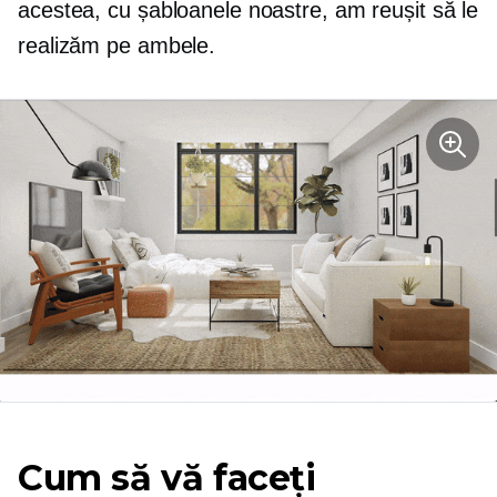
acestea, cu șabloanele noastre, am reușit să le
realizăm pe ambele.
Cum să vă faceți