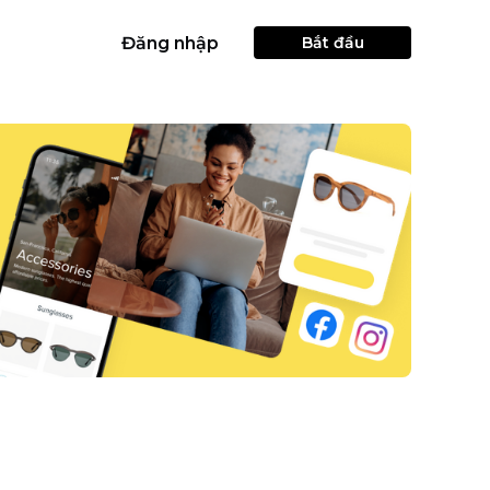
Đăng nhập
Bắt đầu