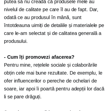
putea să nu creadă că produsele mele au
nivelul de calitate pe care îl au de fapt. Dar,
odată ce au produsul în mână, sunt
întotdeauna uimiți de detaliile și materialele pe
care le-am selectat și de calitatea generală a
produsului.
-
Cum îți promovezi afacerea?
Pentru mine, rețelele sociale și colaborările
obțin cele mai bune rezultate. De exemplu, le
ofer influencerilor o pereche de ochelari de
soare, iar apoi îi poartă pentru adepții lor dacă
li se pare drăguți.