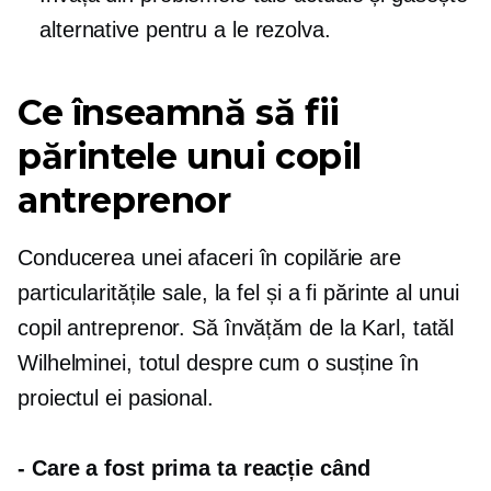
alternative pentru a le rezolva.
Ce înseamnă să fii
părintele unui copil
antreprenor
Conducerea unei afaceri în copilărie are
particularitățile sale, la fel și a fi părinte al unui
copil antreprenor. Să învățăm de la Karl, tatăl
Wilhelminei, totul despre cum o susține în
proiectul ei pasional.
-
Care a fost prima ta reacție când