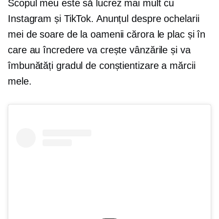
Scopul meu este să lucrez mai mult cu
Instagram și TikTok. Anunțul despre ochelarii
mei de soare de la oamenii cărora le plac și în
care au încredere va crește vânzările și va
îmbunătăți gradul de conștientizare a mărcii
mele.