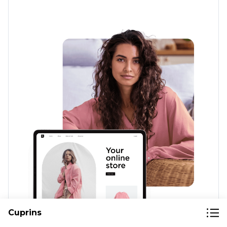
Cuprins