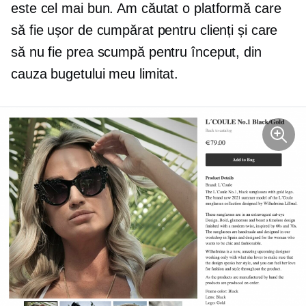
este cel mai bun. Am căutat o platformă care
să fie ușor de cumpărat pentru clienți și care
să nu fie prea scumpă pentru început, din
cauza bugetului meu limitat.