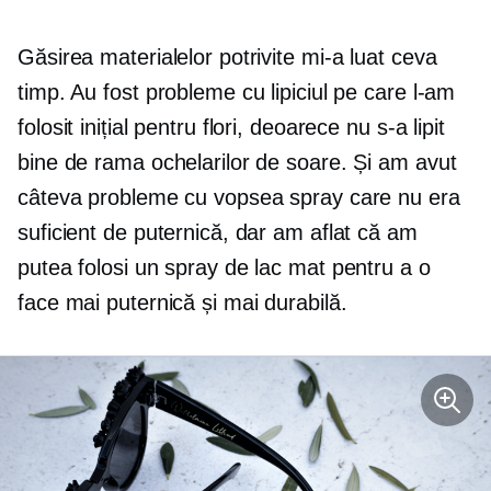
Găsirea materialelor potrivite mi-a luat ceva
timp. Au fost probleme cu lipiciul pe care l-am
folosit inițial pentru flori, deoarece nu s-a lipit
bine de rama ochelarilor de soare. Și am avut
câteva probleme cu vopsea spray care nu era
suficient de puternică, dar am aflat că am
putea folosi un spray de lac mat pentru a o
face mai puternică și mai durabilă.