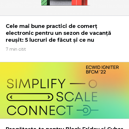
Cele mai bune practici de comerț
electronic pentru un sezon de vacanță
reușit: 5 lucruri de făcut și ce nu
7 min citit