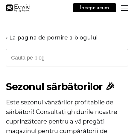
Începe acum
‹ La pagina de pornire a blogului
Sezonul sărbătorilor 🎉
Este sezonul vânzărilor profitabile de
sărbători! Consultați ghidurile noastre
cuprinzătoare pentru a vă pregăti
magazinul pentru cumpărătorii de