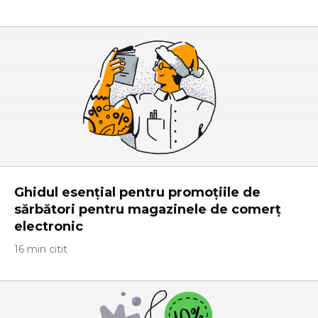
Ghidul esențial pentru promoțiile de
sărbători pentru magazinele de comerț
electronic
16 min citit