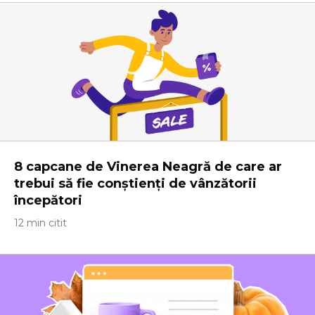
8 capcane de Vinerea Neagră de care ar
trebui să fie conștienți de vânzătorii
începători
12 min citit