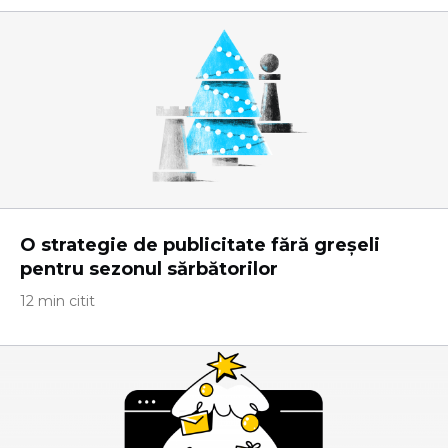
O strategie de publicitate fără greșeli
pentru sezonul sărbătorilor
12 min citit