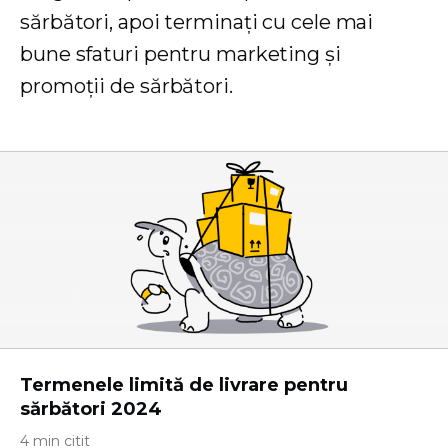
sărbători, apoi terminați cu cele mai
bune sfaturi pentru marketing și
promoții de sărbători.
Termenele limită de livrare pentru
sărbători 2024
4 min citit