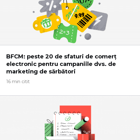
BFCM: peste 20 de sfaturi de comerț
electronic pentru campaniile dvs. de
marketing de sărbători
16 min citit