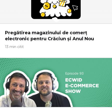
Pregătirea magazinului de comerț
electronic pentru Crăciun și Anul Nou
13 min citit