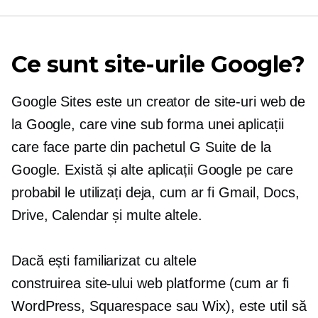
Ce sunt site-urile Google?
Google Sites este un creator de site-uri web de
la Google, care vine sub forma unei aplicații
care face parte din pachetul G Suite de la
Google. Există și alte aplicații Google pe care
probabil le utilizați deja, cum ar fi Gmail, Docs,
Drive, Calendar și multe altele.
Dacă ești familiarizat cu altele
construirea site-ului web
platforme (cum ar fi
WordPress, Squarespace sau Wix), este util să