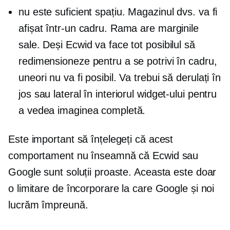
nu este suficient spațiu. Magazinul dvs. va fi
afișat într-un cadru. Rama are marginile
sale. Deși Ecwid va face tot posibilul să
redimensioneze pentru a se potrivi în cadru,
uneori nu va fi posibil. Va trebui să derulați în
jos sau lateral în interiorul widget-ului pentru
a vedea imaginea completă.
Este important să înțelegeți că acest
comportament nu înseamnă că Ecwid sau
Google sunt soluții proaste. Aceasta este doar
o limitare de încorporare la care Google și noi
lucrăm împreună.