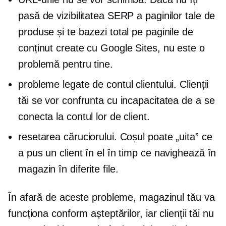
pasă de vizibilitatea SERP a paginilor tale de
produse și te bazezi total pe paginile de
conținut create cu Google Sites, nu este o
problemă pentru tine.
probleme legate de contul clientului. Clienții
tăi se vor confrunta cu incapacitatea de a se
conecta la contul lor de client.
resetarea căruciorului. Coșul poate „uita” ce
a pus un client în el în timp ce navighează în
magazin în diferite file.
În afară de aceste probleme, magazinul tău va
funcționa conform așteptărilor, iar clienții tăi nu