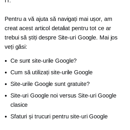
IT.
Pentru a vă ajuta să navigați mai ușor, am
creat acest articol detaliat pentru tot ce ar
trebui să știți despre Site-uri Google. Mai jos
veți găsi:
Ce sunt site-urile Google?
Cum să utilizați site-urile Google
Site-urile Google sunt gratuite?
Site-uri Google noi versus Site-uri Google
clasice
Sfaturi și trucuri pentru site-uri Google