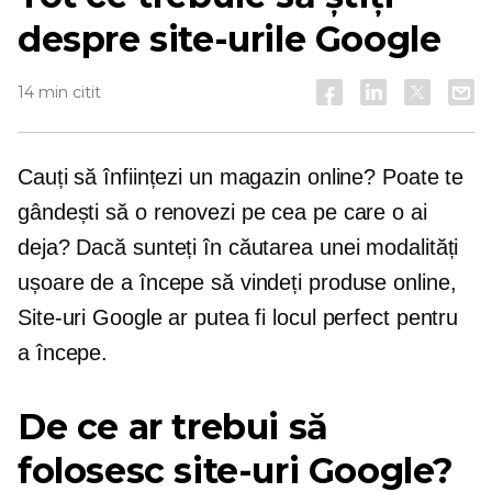
despre site-urile Google
14 min citit
Cauți să înființezi un magazin online? Poate te
gândești să o renovezi pe cea pe care o ai
deja? Dacă sunteți în căutarea unei modalități
ușoare de a începe să vindeți produse online,
Site-uri Google ar putea fi locul perfect pentru
a începe.
De ce ar trebui să
folosesc site-uri Google?