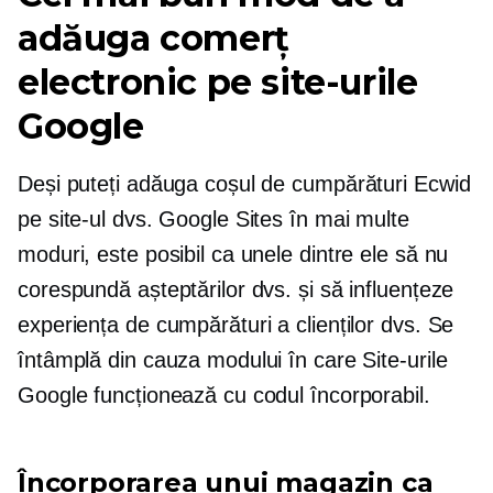
adăuga comerț
electronic pe site-urile
Google
Deși puteți adăuga coșul de cumpărături Ecwid
pe site-ul dvs. Google Sites în mai multe
moduri, este posibil ca unele dintre ele să nu
corespundă așteptărilor dvs. și să influențeze
experiența de cumpărături a clienților dvs. Se
întâmplă din cauza modului în care Site-urile
Google funcționează cu codul încorporabil.
Încorporarea unui magazin ca