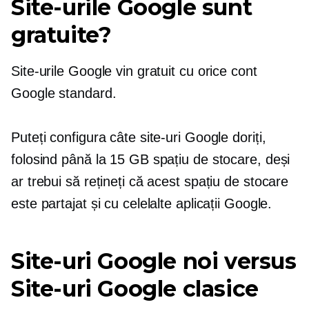
Site-urile Google sunt
gratuite?
Site-urile Google vin gratuit cu orice cont
Google standard.
Puteți configura câte site-uri Google doriți,
folosind până la 15 GB spațiu de stocare, deși
ar trebui să rețineți că acest spațiu de stocare
este partajat și cu celelalte aplicații Google.
Site-uri Google noi versus
Site-uri Google clasice