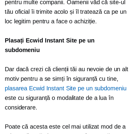
pentru multe companii. Oamenii văd că site-ul
tău oficial îi trimite acolo și îl tratează ca pe un
loc legitim pentru a face o achiziție.
Plasați Ecwid Instant Site pe un
subdomeniu
Dar dacă crezi că clienții tăi au nevoie de un alt
motiv pentru a se simți în siguranță cu tine,
plasarea Ecwid Instant Site pe un subdomeniu
este cu siguranță o modalitate de a lua în
considerare.
Poate că acesta este cel mai utilizat mod de a