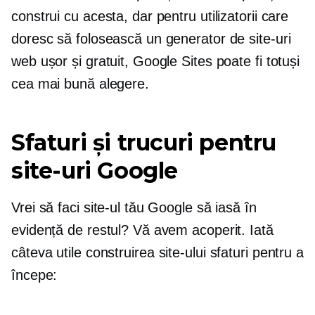
construi cu acesta, dar pentru utilizatorii care
doresc să folosească un generator de site-uri
web ușor și gratuit, Google Sites poate fi totuși
cea mai bună alegere.
Sfaturi și trucuri pentru
site-uri Google
Vrei să faci site-ul tău Google să iasă în
evidență de restul? Vă avem acoperit. Iată
câteva utile
construirea site-ului
sfaturi pentru a
începe: